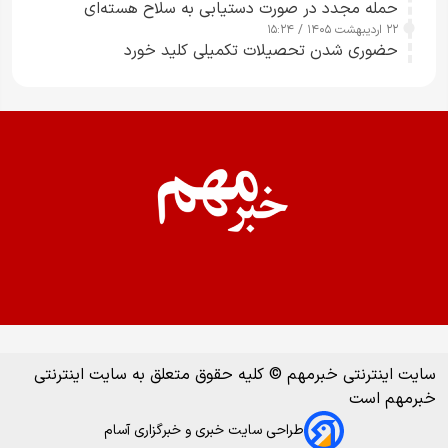
حمله مجدد در صورت دستیابی به سلاح هسته‌ای
۲۲ اردیبهشت ۱۴۰۵ / ۱۵:۲۴
حضوری شدن تحصیلات تکمیلی کلید خورد
سایت اینترنتی خبرمهم © کلیه حقوق متعلق به سایت اینترنتی
خبرمهم است
طراحی سایت خبری و خبرگزاری آسام