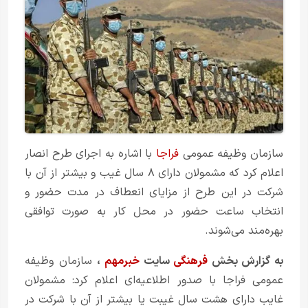
سازمان وظیفه عمومی
فراجا
با اشاره به اجرای طرح انصار
اعلام کرد که مشمولان دارای ۸ سال غیب و بیشتر از آن با
شرکت در این طرح از مزایای انعطاف در مدت حضور و
انتخاب ساعت حضور در محل کار به صورت توافقی
بهره‌مند می‌شوند.
به گزارش بخش
فرهنگی
سایت
خبرمهم
،
سازمان وظیفه
عمومی فراجا با صدور اطلاعیه‌ای اعلام کرد: مشمولان
غایب دارای هشت سال غیبت یا بیشتر از آن با شرکت در