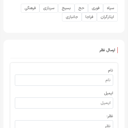
سپاه
فوری
حج
بسیج
سربازی
فرهنگی
ایثارگران
فراجا
جانبازی
ارسال نظر
نام
ایمیل
نظر: