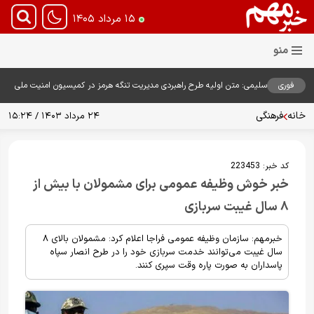
۱۵ مرداد ۱۴۰۵
فوری
سلیمی: متن اولیه طرح راهبردی مدیریت تنگه هرمز در کمیسیون امنیت ملی
بررسی شد
خانه
فرهنگی
۲۴ مرداد ۱۴۰۳ / ۱۵:۲۴
کد خبر:
223453
خبر خوش وظیفه عمومی برای مشمولان با بیش از
۸ سال غیبت سربازی
خبرمهم: سازمان وظیفه عمومی فراجا اعلام کرد: مشمولان بالای ۸
سال غیبت می‌توانند خدمت سربازی خود را در طرح انصار سپاه
پاسداران به صورت پاره وقت سپری کنند.