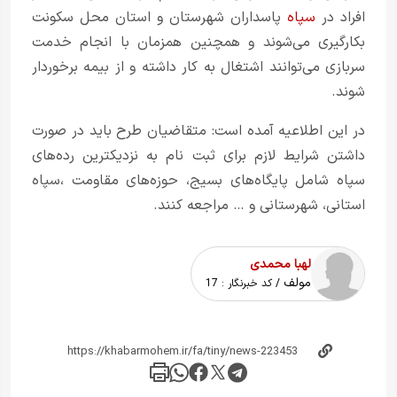
افراد در
سپاه
پاسداران شهرستان و استان محل سکونت
بکارگیری می‌شوند و همچنین همزمان با انجام خدمت
سربازی می‌توانند اشتغال به کار داشته و از بیمه برخوردار
شوند.
در این اطلاعیه آمده است: متقاضیان طرح باید در صورت
داشتن شرایط لازم برای ثبت نام به نزدیکترین رده‌های
سپاه شامل پایگاه‌های بسیج، حوزه‌های مقاومت ،سپاه
استانی، شهرستانی و … مراجعه کنند.
لهبا محمدی
مولف
/ کد خبرنگار :
17