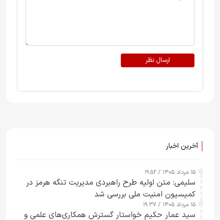
ارسال نظر
آخرین اخبار
۱۵ مرداد ۱۴۰۵ / ۱۹:۵۲
سلیمی: متن اولیه طرح راهبردی مدیریت تنگه هرمز در
کمیسیون امنیت ملی بررسی شد
۱۵ مرداد ۱۴۰۵ / ۱۹:۳۷
سید عمار حکیم خواستار گسترش همکاری‌های علمی و