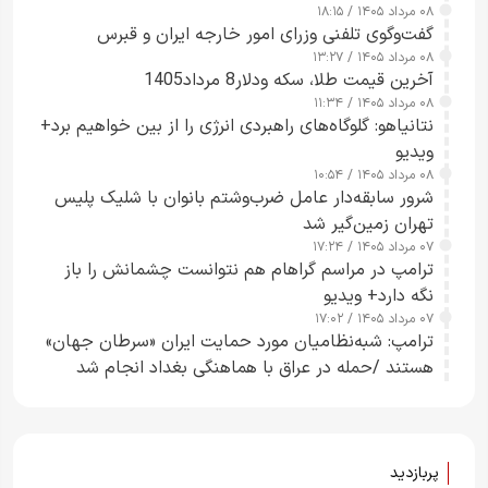
۰۸ مرداد ۱۴۰۵ / ۱۸:۱۵
گفت‌وگوی تلفنی وزرای امور خارجه ایران و قبرس
۰۸ مرداد ۱۴۰۵ / ۱۳:۲۷
آخرین قیمت طلا، سکه ودلار8 مرداد1405
۰۸ مرداد ۱۴۰۵ / ۱۱:۳۴
نتانیاهو: گلوگاه‌های راهبردی انرژی را از بین خواهیم برد+
ویدیو
۰۸ مرداد ۱۴۰۵ / ۱۰:۵۴
شرور سابقه‌دار عامل ضرب‌وشتم بانوان با شلیک پلیس
تهران زمین‌گیر شد
۰۷ مرداد ۱۴۰۵ / ۱۷:۲۴
ترامپ در مراسم گراهام هم نتوانست چشمانش را باز
نگه دارد+ ویدیو
۰۷ مرداد ۱۴۰۵ / ۱۷:۰۲
ترامپ: شبه‌نظامیان مورد حمایت ایران «سرطان جهان»
هستند /حمله در عراق با هماهنگی بغداد انجام شد
پربازدید