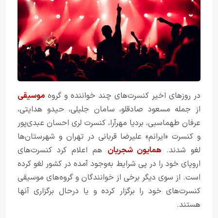
در روزهای اخیر کنسرت‌های چند خواننده و گروه
موسیقی
از جمله مسعود صادقلو، سامان جلیلی، حیدو هدایتی،
عرفان طهماسبی، بردیا مهرآرا، کنسرت لری احسان عبدی‌پور
و کنسرت «ایرانم» علیرضا قربانی در تهران و شهرستان‌ها
لغو شدند.
همایون شجریان
هم اعلام کرد کنسرت‌های
اروپای خود را در پی شرایط به‌وجود آمده در کشور لغو کرده
است. از سوی دیگر برخی از خوانندگان و گروه‌های موسیقی‌
کنسرت‌های خود را برگزار کرده و یا در‌حال برگزاری آنها
هستند.