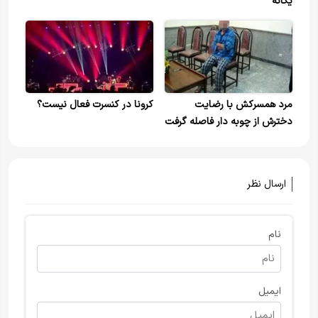
یگانه
مرد همسرکش با رضایت
کرونا در کنسرت فعال نیست؟
دخترش از چوبه دار فاصله گرفت
ارسال نظر
نام
ایمیل