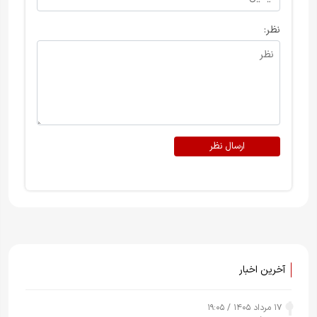
نظر:
ارسال نظر
آخرین اخبار
۱۷ مرداد ۱۴۰۵ / ۱۹:۰۵