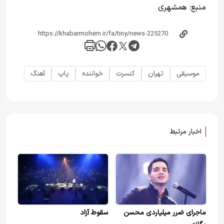
منبع:
همشهری
موسیقی
تهران
کنسرت
خواننده
پاپ
آهنگ
اخبار مرتبط
ماجرای ضرر میلیاردی محسن
سقوط آزاد