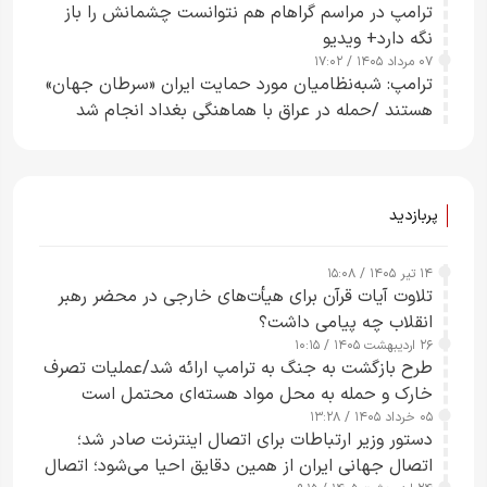
ترامپ در مراسم گراهام هم نتوانست چشمانش را باز
نگه دارد+ ویدیو
۰۷ مرداد ۱۴۰۵ / ۱۷:۰۲
ترامپ: شبه‌نظامیان مورد حمایت ایران «سرطان جهان»
هستند /حمله در عراق با هماهنگی بغداد انجام شد
پربازدید
۱۴ تیر ۱۴۰۵ / ۱۵:۰۸
تلاوت آیات قرآن برای هیأت‌های خارجی در محضر رهبر
انقلاب چه پیامی داشت؟
۲۶ اردیبهشت ۱۴۰۵ / ۱۰:۱۵
طرح‌ بازگشت به جنگ به ترامپ ارائه شد/عملیات تصرف
خارک و حمله به محل مواد هسته‌ای محتمل است
۰۵ خرداد ۱۴۰۵ / ۱۳:۲۸
دستور وزیر ارتباطات برای اتصال اینترنت صادر شد؛
اتصال جهانی ایران از همین دقایق احیا می‌شود؛ اتصال