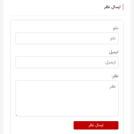
ارسال نظر
نام
ایمیل
نظر:
ارسال نظر