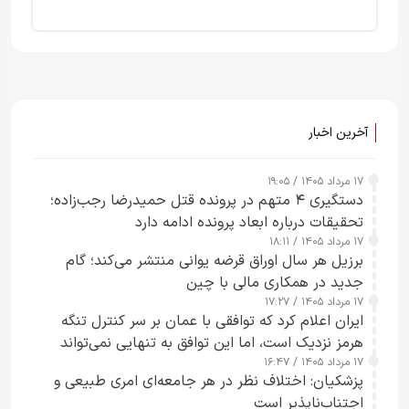
آخرین اخبار
۱۷ مرداد ۱۴۰۵ / ۱۹:۰۵
دستگیری ۴ متهم در پرونده قتل حمیدرضا رجب‌زاده؛
تحقیقات درباره ابعاد پرونده ادامه دارد
۱۷ مرداد ۱۴۰۵ / ۱۸:۱۱
برزیل هر سال اوراق قرضه یوانی منتشر می‌کند؛ گام
جدید در همکاری مالی با چین
۱۷ مرداد ۱۴۰۵ / ۱۷:۲۷
ایران اعلام کرد که توافقی با عمان بر سر کنترل تنگه
هرمز نزدیک است، اما این توافق به تنهایی نمی‌تواند
۱۷ مرداد ۱۴۰۵ / ۱۶:۴۷
آبراه را آزاد کند
پزشکیان: اختلاف نظر در هر جامعه‌ای امری طبیعی و
اجتناب‌ناپذیر است