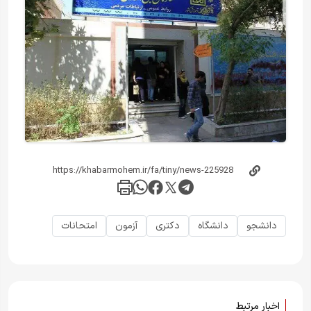
دانشجو
دانشگاه
دکتری
آزمون
امتحانات
اخبار مرتبط