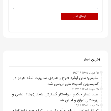
ارسال نظر
آخرین اخبار
۱۵ مرداد ۱۴۰۵ / ۱۹:۵۲
سلیمی: متن اولیه طرح راهبردی مدیریت تنگه هرمز در
کمیسیون امنیت ملی بررسی شد
۱۵ مرداد ۱۴۰۵ / ۱۹:۳۷
سید عمار حکیم خواستار گسترش همکاری‌های علمی و
پژوهشی عراق و ایران شد
۱۵ مرداد ۱۴۰۵ / ۱۲:۵۶
توافق احتمالی ایران و آمریکا بر سر تنگه هرمز؛ اختلاف