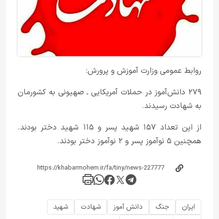
روابط عمومی وزارت آموزش و پرورش:
۲۷۹ دانش‌آموز در حملات آمریکایی ـ صهیونی به کشورمان
به شهادت رسیدند.
از این تعداد ۱۵۷ شهید پسر و ۱۱۵ شهید دختر بودند.
همچنین ۵ نوآموز پسر و ۲ نوآموز دختر بودند.
ایران
جنگ
دانش آموز
شهادت
شهید