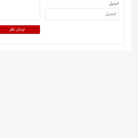
ایمیل
ارسال نظر