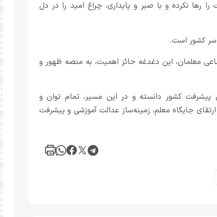
را رها نکرده و با صبر و پایداری، چراغ امید را در دل
اسر کشور است.
عی معلمان، این دغدغه حائز اهمیت، به منصه ظهور و
ی پیشرفت کشور دانسته و در این مسیر، تمام توان و
 ارتقای جایگاه معلم، زمینه‌ساز عدالت آموزشی و پیشرفت