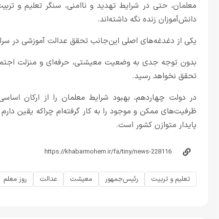
معلمان، حتی در شرایط تهدید و ناامنی، سنگر تعلیم و تربیت 
دانش‌آموزان زنده نگه داشته‌اند.
یکی از دغدغه‌های اصلی‌ این‌جانب تحقق عدالت آموزشی در سر
بدون توجه جدی به وضعیت معیشتی، حرفه‌ای و منزلت اجتما
تحقق نخواهد رسید.
در دولت چهاردهم، بهبود شرایط معلمان را از ارکان اساس
ظرفیت‌های ممکن و موجود را به کار گرفته‌ام چراکه یقین دارم
پایدار متوازن کشور است.
تعلیم و تربیت
رئیس‌جمهور
معیشت
عدالت
روز معلم