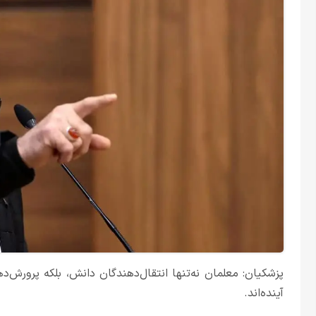
پزشکیان: معلمان نه‌تنها انتقال‌دهندگان دانش، بلکه پرورش‌
آینده‌اند.