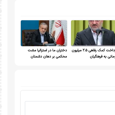
پرداخت کمک رفاهی ۲.۵ میلیون
دختران ما در استرالیا مشت
مانی به فرهنگیان
محکمی بر دهان دشمنان
زدند+ویدیو