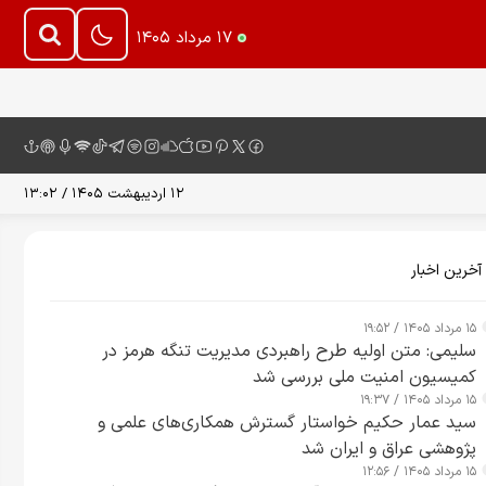
۱۷ مرداد ۱۴۰۵
۱۲ اردیبهشت ۱۴۰۵ / ۱۳:۰۲
آخرین اخبار
۱۵ مرداد ۱۴۰۵ / ۱۹:۵۲
سلیمی: متن اولیه طرح راهبردی مدیریت تنگه هرمز در
کمیسیون امنیت ملی بررسی شد
۱۵ مرداد ۱۴۰۵ / ۱۹:۳۷
سید عمار حکیم خواستار گسترش همکاری‌های علمی و
پژوهشی عراق و ایران شد
۱۵ مرداد ۱۴۰۵ / ۱۲:۵۶