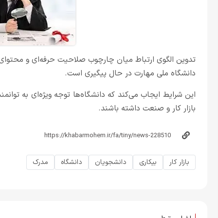
تدوین الگوی ارتباط میان چارچوب صلاحیت حرفه‌ای و محتوای ب
دانشگاه ملی مهارت در حال پیگیری است.
این شرایط ایجاب می‌کند که دانشگاه‌ها توجه ویژه‌ای به توان
بازار کار و صنعت داشته باشند.
بازار کار
بیکاری
دانشجویان
دانشگاه
مدرک