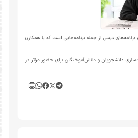
رنامه‌های درسی از جمله برنامه‌هایی است که با همکاری
مندسازی دانشجویان و دانش‌آموختگان برای حضور مؤثر در