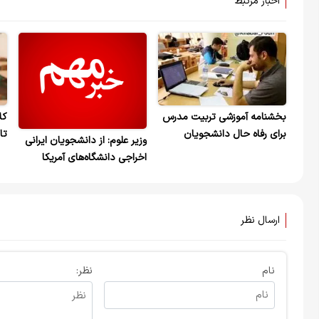
اخبار مرتبط
بخشنامه آموزشی تربیت مدرس
کل
برای رفاه حال دانشجویان
تا
وزیر علوم: از دانشجویان ایرانی
اخراجی دانشگاه‌های آمریکا
استقبال می‌کنیم+ویدیو
ارسال نظر
نام
نظر: