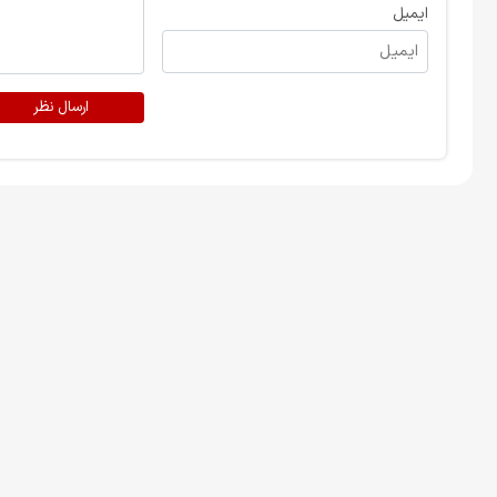
ایمیل
ارسال نظر