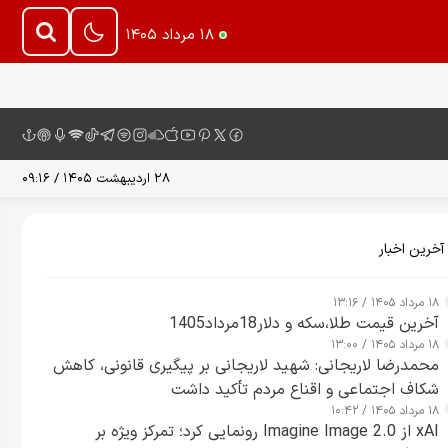
۱۸ مرداد ۱۴۰۵
۲۸ اردیبهشت ۱۴۰۵ / ۰۹:۱۶
آخرین اخبار
۱۸ مرداد ۱۴۰۵ / ۱۳:۱۶
آخرین قیمت طلا،سکه و دلار18مرداد1405
۱۸ مرداد ۱۴۰۵ / ۱۳:۰۰
محمدرضا لاریجانی: شهید لاریجانی بر پیگیری قانونی، کاهش
شکاف اجتماعی و اقناع مردم تأکید داشت
۱۸ مرداد ۱۴۰۵ / ۱۰:۴۲
xAI از Imagine Image 2.0 رونمایی کرد؛ تمرکز ویژه بر