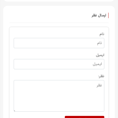
ارسال نظر
نام
ایمیل
نظر: