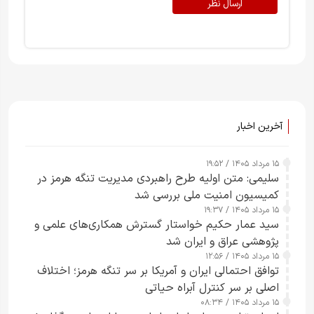
ارسال نظر
آخرین اخبار
۱۵ مرداد ۱۴۰۵ / ۱۹:۵۲
سلیمی: متن اولیه طرح راهبردی مدیریت تنگه هرمز در
کمیسیون امنیت ملی بررسی شد
۱۵ مرداد ۱۴۰۵ / ۱۹:۳۷
سید عمار حکیم خواستار گسترش همکاری‌های علمی و
پژوهشی عراق و ایران شد
۱۵ مرداد ۱۴۰۵ / ۱۲:۵۶
توافق احتمالی ایران و آمریکا بر سر تنگه هرمز؛ اختلاف
اصلی بر سر کنترل آبراه حیاتی
۱۵ مرداد ۱۴۰۵ / ۰۸:۳۴