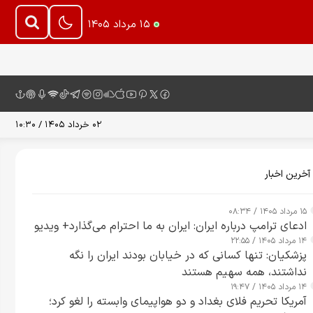
۱۵ مرداد ۱۴۰۵
۰۲ خرداد ۱۴۰۵ / ۱۰:۳۰
آخرین اخبار
۱۵ مرداد ۱۴۰۵ / ۰۸:۳۴
ادعای ترامپ درباره ایران: ایران به ما احترام می‌گذارد+ ویدیو
۱۴ مرداد ۱۴۰۵ / ۲۲:۵۵
پزشکیان: تنها کسانی که در خیابان بودند ایران را نگه
نداشتند، همه سهیم هستند
۱۴ مرداد ۱۴۰۵ / ۱۹:۴۷
آمریکا تحریم فلای بغداد و دو هواپیمای وابسته را لغو کرد؛