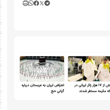
بیش از ۱۷ هزار زائر ایرانی در
اعتراض ایران به عربستان درباره
ه مکرمه مستقر شدند
گرانی حج