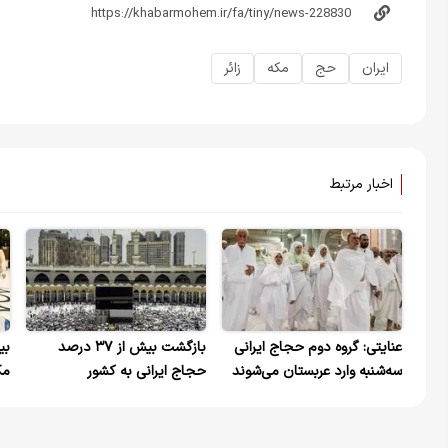
ایران
حج
مکه
زائر
اخبار مرتبط
عنایتی: گروه دوم حجاج ایرانی
بازگشت بیش از ۳۷ درصد
سه‌شنبه وارد عربستان می‌شوند
حجاج ایرانی به کشور
مک