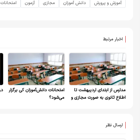
آموزش و پرورش
دانش آموزان
مجازی
آزمون
امتحانات
اخبار مرتبط
مدارس از ابتدای اردیبهشت تا
امتحانات دانش‌آموزان کی برگزار
در
اطلاع ثانوی به صورت مجازی و
می‌شود؟
غیر حضوری
ارسال نظر