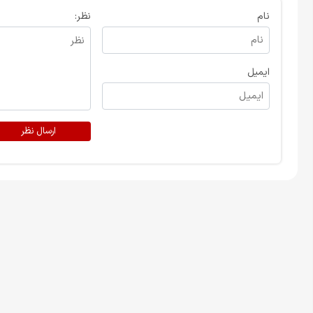
نام
نظر:
ایمیل
ارسال نظر