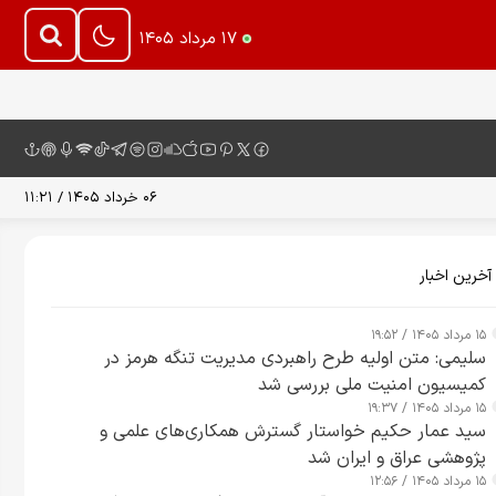
۱۷ مرداد ۱۴۰۵
۰۶ خرداد ۱۴۰۵ / ۱۱:۲۱
آخرین اخبار
۱۵ مرداد ۱۴۰۵ / ۱۹:۵۲
سلیمی: متن اولیه طرح راهبردی مدیریت تنگه هرمز در
کمیسیون امنیت ملی بررسی شد
۱۵ مرداد ۱۴۰۵ / ۱۹:۳۷
سید عمار حکیم خواستار گسترش همکاری‌های علمی و
پژوهشی عراق و ایران شد
۱۵ مرداد ۱۴۰۵ / ۱۲:۵۶