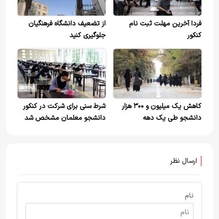
فردا آخرین مهلت ثبت نام
از تضعیف دانشگاه فرهنگیان
کنکور
جلوگیری کنید
کاهش یک میلیون و ۳۰۰ هزار
شرط سنی برای شرکت در کنکور
دانشجو طی یک دهه
دانشجو معلمان مشخص شد
ارسال نظر
نام