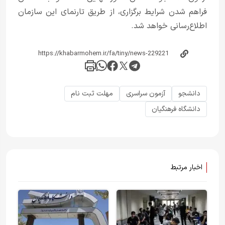
فراهم شدن شرایط برگزاری، از طریق تارنمای این سازمان
اطلاع‌رسانی خواهد شد.
دانشجو
آزمون سراسری
مهلت ثبت نام
دانشگاه فرهنگیان
اخبار مرتبط