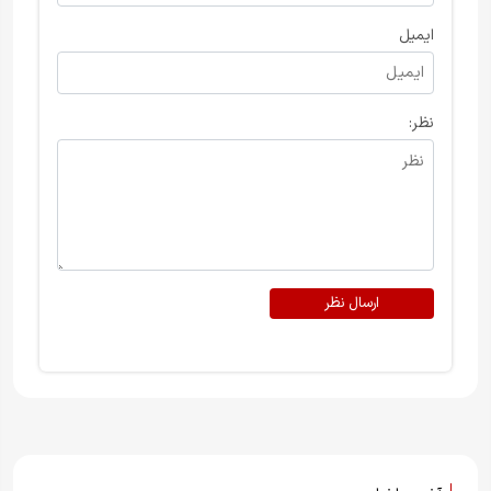
ایمیل
نظر:
ارسال نظر