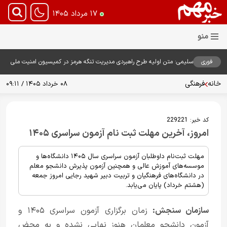
۱۷ مرداد ۱۴۰۵
فوری
سلیمی: متن اولیه طرح راهبردی مدیریت تنگه هرمز در کمیسیون امنیت ملی
بررسی شد
خانه
فرهنگی
۰۸ خرداد ۱۴۰۵ / ۰۹:۱۱
کد خبر:
229221
امروز، آخرین مهلت ثبت نام آزمون سراسری ۱۴۰۵
مهلت ثبت‌نام داوطلبان آزمون سراسری سال ۱۴۰۵ دانشگاه‌ها و
موسسه‌های آموزش عالی و همچنین آزمون پذیرش دانشجو معلم
در دانشگاه‌های فرهنگیان و تربیت دبیر شهید رجایی امروز جمعه
(هشتم خرداد) پایان می‌یابد.
سازمان سنجش:
زمان برگزاری آزمون سراسری ۱۴۰۵ و
آزمون دانشجو معلمان هنوز نهایی نشده و به محض