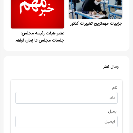
جزییات مهمترین تغییرات کنکور
عضو هیئت رئیسه مجلس:
جلسات مجلس تا زمان فراهم
شدن شرایط حضوری، به صورت
مجازی برگزار می‌شود
ارسال نظر
نام
ایمیل