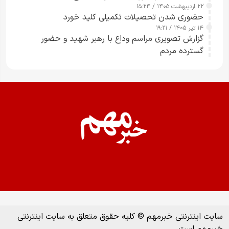
۲۲ اردیبهشت ۱۴۰۵ / ۱۵:۲۴
حضوری شدن تحصیلات تکمیلی کلید خورد
۱۴ تیر ۱۴۰۵ / ۱۹:۲۱
گزارش تصویری مراسم وداع با رهبر شهید و حضور
گسترده مردم
سایت اینترنتی خبرمهم © کلیه حقوق متعلق به سایت اینترنتی