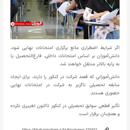
اگر شرایط اضطراری مانع برگزاری امتحانات نهایی شود،
دانش‌آموزان بر اساس امتحانات داخلی، فارغ‌التحصیل یا
به پایه بالاتر منتقل خواهند شد.
دانش‌آموزانی که قصد شرکت در کنکور را دارند، برای ایجاد
سابقه تحصیلی ناگزیر به شرکت در امتحانات نهایی
حضوری هستند.
تأثیر قطعی سوابق تحصیلی در کنکور تاکنون تغییری نکرده
و همچنان برقرار است.