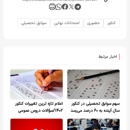
کنکور
حضوری
امتحانات نهایی
سوابق تحصیلی
اخبار مرتبط
سهم سوابق تحصیلی در کنکور
اعلام تازه ترین تغییرات کنکور
سال آینده به ۶۰ درصد می‌رسد
۱۴۰۲/سؤالات دروس عمومی
حذف شدند