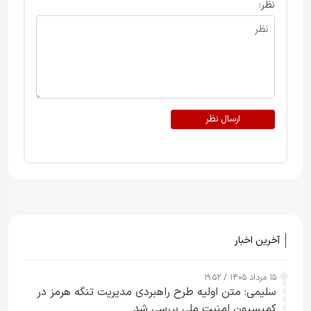
نظر:
ارسال نظر
آخرین اخبار
۱۵ مرداد ۱۴۰۵ / ۱۹:۵۲
سلیمی: متن اولیه طرح راهبردی مدیریت تنگه هرمز در
کمیسیون امنیت ملی بررسی شد