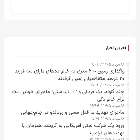
آخرین اخبار
۱۸ مرداد ۱۴۰۵ / ۱۸:۰۳
واگذاری زمین ۲۰۰ متری به خانواده‌های دارای سه فرزند؛
۲۰ درصد متقاضیان زمین گرفتند
۱۸ مرداد ۱۴۰۵ / ۱۷:۱۴
چند گلوله، یک قربانی و ۱۲ بازداشتی؛ ماجرای خونین یک
نزاع خانوادگی
۱۸ مرداد ۱۴۰۵ / ۱۶:۴۴
ماجرای تهدید به قتل مسی و رونالدو در جام‌جهانی
۱۸ مرداد ۱۴۰۵ / ۱۵:۴۱
ورود یک شرکت نفتی آمریکایی به گرینلند همزمان با
تهدیدهای ترامپ
۱۸ مرداد ۱۴۰۵ / ۱۴:۴۷