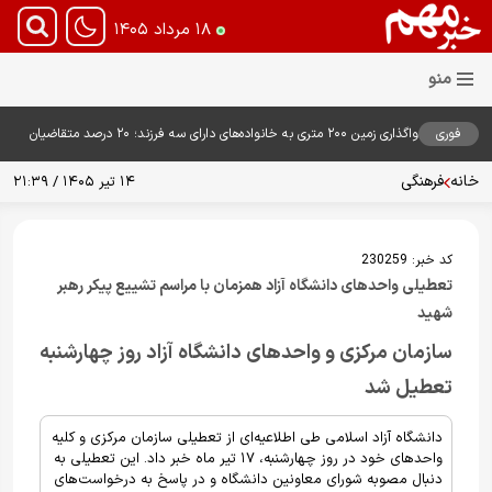
۱۸ مرداد ۱۴۰۵
فوری
واگذاری زمین ۲۰۰ متری به خانواده‌های دارای سه فرزند؛ ۲۰ درصد متقاضیان
زمین گرفتند
خانه
فرهنگی
۱۴ تیر ۱۴۰۵ / ۲۱:۳۹
کد خبر:
230259
تعطیلی واحدهای دانشگاه آزاد همزمان با مراسم تشییع پیکر رهبر
شهید
سازمان مرکزی و واحدهای دانشگاه آزاد روز چهارشنبه
تعطیل شد
دانشگاه آزاد اسلامی طی اطلاعیه‌ای از تعطیلی سازمان مرکزی و کلیه
واحدهای خود در روز چهارشنبه، ۱۷ تیر ماه خبر داد. این تعطیلی به
دنبال مصوبه شورای معاونین دانشگاه و در پاسخ به درخواست‌های