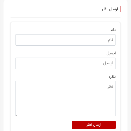
ارسال نظر
نام
ایمیل
نظر:
ارسال نظر