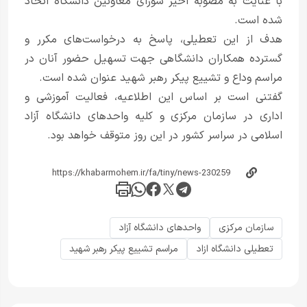
با عنایت به مصوبه اخیر شورای معاونین دانشگاه اتخاذ
شده است.
هدف از این تعطیلی، پاسخ به درخواست‌های مکرر و
گسترده همکاران دانشگاهی جهت تسهیل حضور آنان در
مراسم وداع و تشییع پیکر رهبر شهید عنوان شده است.
گفتنی است بر اساس این اطلاعیه، فعالیت آموزشی و
اداری در سازمان مرکزی و کلیه واحدهای دانشگاه آزاد
اسلامی در سراسر کشور در این روز متوقف خواهد بود.
سازمان مرکزی
واحدهای دانشگاه آزاد
تعطیلی دانشگاه ازاد
مراسم تشییع پیکر رهبر شهید