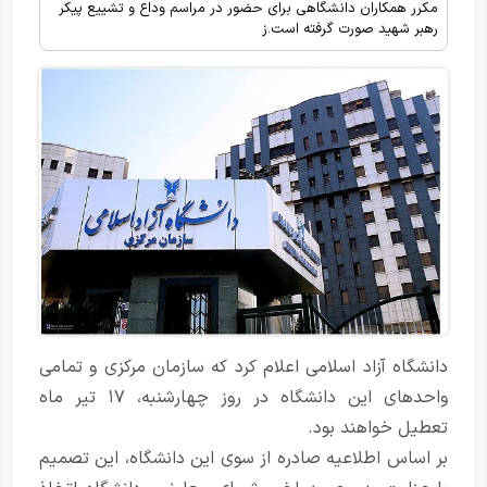
مکرر همکاران دانشگاهی برای حضور در مراسم وداع و تشییع پیکر
رهبر شهید صورت گرفته است.ز
دانشگاه آزاد اسلامی اعلام کرد که سازمان مرکزی و تمامی
واحدهای این دانشگاه در روز چهارشنبه، ۱۷ تیر ماه
تعطیل خواهند بود.
بر اساس اطلاعیه صادره از سوی این دانشگاه، این تصمیم