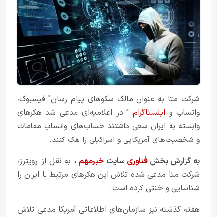
شرکت متا به عنوان مالک سکوهای پیام رسان" فیسبوک،
واتساپ و
اینستاگرام
" در اعلامیه‌ای مدعی شد هکرهای
وابسته به ایران سعی داشتند حساب‌های واتساپ مقامات
و شخصیت‌های آمریکایی و اسرائیلی را هک کنند.
به گزارش بخش
فناوری
سایت
خبرمهم
،
به نقل از رویترز،
شرکت متا مدعی شده تلاش این هکرهای مرتبط با ایران را
شناسایی و خنثی کرده است.
هفته گذشته نیز سازمان‌های اطلاعاتی آمریکا مدعی تلاش