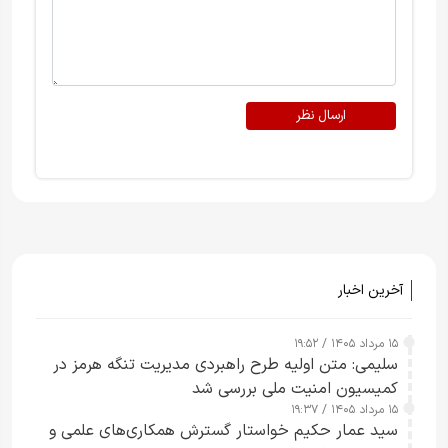
ارسال نظر
آخرین اخبار
۱۵ مرداد ۱۴۰۵ / ۱۹:۵۲
سلیمی: متن اولیه طرح راهبردی مدیریت تنگه هرمز در
کمیسیون امنیت ملی بررسی شد
۱۵ مرداد ۱۴۰۵ / ۱۹:۳۷
سید عمار حکیم خواستار گسترش همکاری‌های علمی و