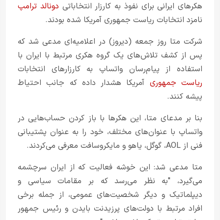
هکرهای ایرانی برای نفوذ به کارزار انتخاباتی
دونالد ترامپ
نامزد انتخابات ریاست جمهوری آمریکا شده بودند.
شرکت متا روز جمعه (دیروز) در اعلامیه‌ای مدعی شد که
پس از کشف تلاش‌های یک گروه هکری مرتبط با ایران با
استفاده از پیام‌رسان واتساپ به کارزارهای انتخابات
ریاست جمهوری
آمریکا هشدار داده که جانب احتیاط
پیشه کنند.
بنا بر مدعای متا، این هکرها با باز کردن حساب‌هایی در
واتساپ با عنوان‌های مختلف، خود را به عنوان پشتیبانی
فنی از AOL، گوگل، یاهو و مایکروسافت معرفی می‌کردند.
متا مدعی شد: این خوشه فعالیت که از ایران سرچشمه
می‌گیرد، "به نظر می‌رسد که بر مقامات سیاسی و
دیپلماتیک و دیگر شخصیت‌های عمومی، از جمله برخی
افراد مرتبط با دولت‌های پرزیدنت بایدن و رئیس جمهور