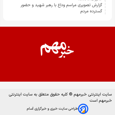
گزارش تصویری مراسم وداع با رهبر شهید و حضور
گسترده مردم
سایت اینترنتی خبرمهم © کلیه حقوق متعلق به سایت اینترنتی
خبرمهم است
طراحی سایت خبری و خبرگزاری آسام