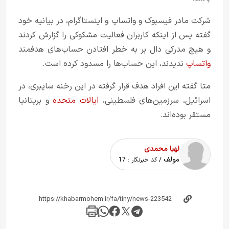
شرکت مادر فیسبوک و واتساپ و اینستاگرام، در بیانیه خود
گفته پس از اینکه کاربران فعالیت مشکوکی را گزارش کردند
و هیچ مدرکی دال بر به خطر افتادن حساب‌های هدفمند
واتساپ
ندیدند، این حساب‌ها را مسدود کرده است.
متا گفته این افراد هدف قرار گرفته در این رخنه سایبری، در
اسرائیل، سرزمین‌های فلسطینی،
ایالات متحده
و بریتانیا
مستقر بوده‌اند.
لهبا محمدی
مولف
/ کد خبرنگار :
17