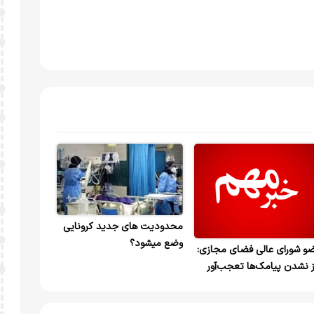
محدودیت های جدید کرونایی
وضع میشود؟
و شورای عالی فضای مجازی:
ز نشدن پیامک‌ها تعجب‌آور
ت