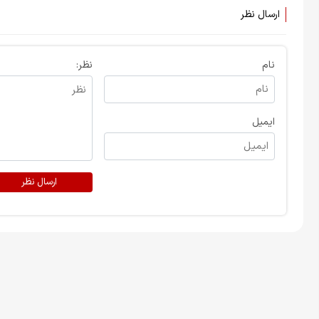
ارسال نظر
نام
نظر:
ایمیل
ارسال نظر