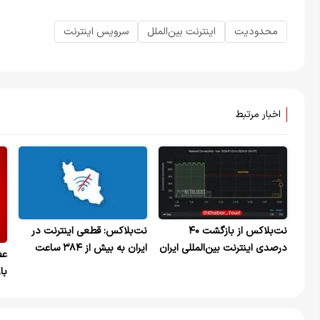
محدودیت
اینترنت بین‌الملل
سرویس اینترنت
اخبار مرتبط
نت‌بلاکس از بازگشت ۴۰
نت‌بلاکس: قطعی اینترنت در
درصدی اینترنت بین‌المللی ایران
ایران به بیش از ۳۸۴ ساعت
عض
خبر داد
رسید
با
اس