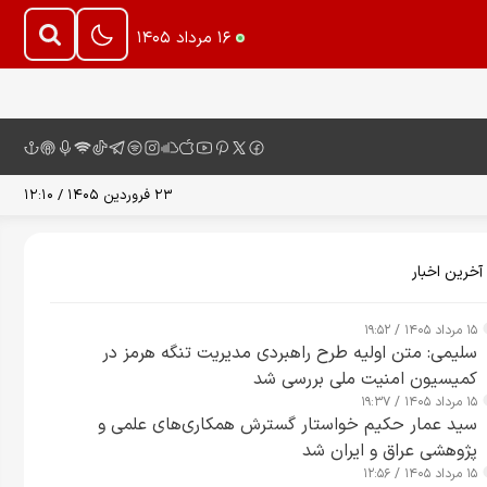
۱۶ مرداد ۱۴۰۵
۲۳ فروردین ۱۴۰۵ / ۱۲:۱۰
آخرین اخبار
۱۵ مرداد ۱۴۰۵ / ۱۹:۵۲
سلیمی: متن اولیه طرح راهبردی مدیریت تنگه هرمز در
کمیسیون امنیت ملی بررسی شد
۱۵ مرداد ۱۴۰۵ / ۱۹:۳۷
سید عمار حکیم خواستار گسترش همکاری‌های علمی و
پژوهشی عراق و ایران شد
۱۵ مرداد ۱۴۰۵ / ۱۲:۵۶