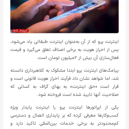
اینترنت پرو که از آن به‌عنوان اینترنت طبقاتی یاد می‌شود،
پس از احراز هویت به برخی اصناف تعلق می‌گیرد و قیمت
فعال‌سازی آن بیش از ۲‌میلیون تومان است.
پیامک‌های اینترنت پرو ابتدا مشکوک به کلاهبرداری دانسته
شد، اما شواهد نشان داد فرآیند احراز هویت قانونی است و
قرار است «حق اینترنت» به بهای گزاف به کسانی که
صلاحیت آنها تایید شده است فروخته شود.
یکی از اپراتورها اینترنت پرو را اینترنت پایدار ویژه
کسب‌وکارها معرفی کرده که بر پایداری اتصال و دسترسی
کم‌محدودتر به برخی خدمات بین‌المللی تاکید دارد و