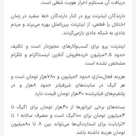
دریافت آن مستلزم احراز هویت شغلی است.
دارندگان اینترنت پرو در کنار دارندگان خط سفید در زمان
اختلال یا قطعی، از اینترنت بین‌الملل بهره می‌برند و مردم
عادی به شبکه عادی بازمی‌گردند.
اینترنت پرو برای کسب‌وکارهای مجوزدار است و تکلیف
حدود ۲.۵‌میلیون خرده‌فروش آنلاین اینستاگرام و تلگرام
مشخص نشده است.
هزینه فعال‌سازی حدود ۲میلیون و ۷۸۰هزار تومان است و
هر گیگ در سایت‌های غیرفیلتر حدود ۸هزار و در
پلتفرم‌های فیلترشده ۴۰هزار تومان قیمت دارد.
بسته‌های برخی اپراتورها از ۴۰هزار تومان برای ۱گیگ تا
۴میلیون تومان برای ۱۰۰گیگ است و مصرف سالانه ۱ تا
۲ترابایت برای استارت‌آپ‌ها می‌تواند بین ۸ تا ۸۰میلیون
تومان هزینه داشته باشد.