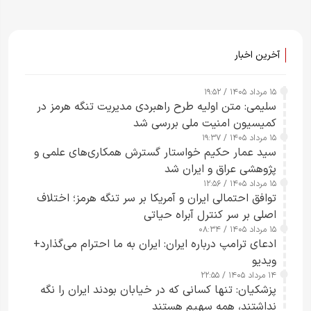
آخرین اخبار
۱۵ مرداد ۱۴۰۵ / ۱۹:۵۲
سلیمی: متن اولیه طرح راهبردی مدیریت تنگه هرمز در
کمیسیون امنیت ملی بررسی شد
۱۵ مرداد ۱۴۰۵ / ۱۹:۳۷
سید عمار حکیم خواستار گسترش همکاری‌های علمی و
پژوهشی عراق و ایران شد
۱۵ مرداد ۱۴۰۵ / ۱۲:۵۶
توافق احتمالی ایران و آمریکا بر سر تنگه هرمز؛ اختلاف
اصلی بر سر کنترل آبراه حیاتی
۱۵ مرداد ۱۴۰۵ / ۰۸:۳۴
ادعای ترامپ درباره ایران: ایران به ما احترام می‌گذارد+
ویدیو
۱۴ مرداد ۱۴۰۵ / ۲۲:۵۵
پزشکیان: تنها کسانی که در خیابان بودند ایران را نگه
نداشتند، همه سهیم هستند