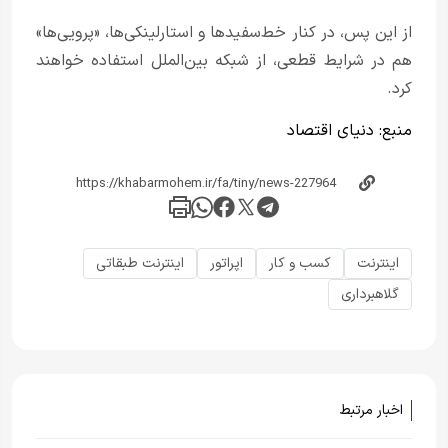
از این پس، در کنار خط‌سفیدها و استارلینکی‌ها، «پرویی‌ها»
هم در شرایط قطعی، از شبکه بین‌الملل استفاده خواهند
کرد.
منبع:
دنیای اقتصاد ​
اینترنت
کسب و کار
اپراتور
اینترنت طبقاتی
گلاهبرداری
اخبار مرتبط