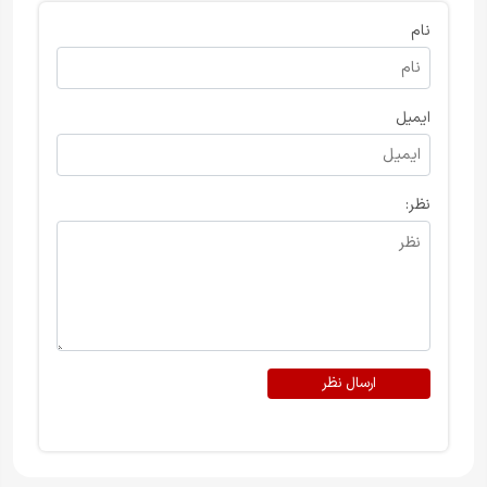
نام
ایمیل
نظر:
ارسال نظر