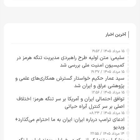
آخرین اخبار
۱۵ مرداد ۱۴۰۵ / ۱۹:۵۲
سلیمی: متن اولیه طرح راهبردی مدیریت تنگه هرمز در
کمیسیون امنیت ملی بررسی شد
۱۵ مرداد ۱۴۰۵ / ۱۹:۳۷
سید عمار حکیم خواستار گسترش همکاری‌های علمی و
پژوهشی عراق و ایران شد
۱۵ مرداد ۱۴۰۵ / ۱۲:۵۶
توافق احتمالی ایران و آمریکا بر سر تنگه هرمز؛ اختلاف
اصلی بر سر کنترل آبراه حیاتی
۱۵ مرداد ۱۴۰۵ / ۰۸:۳۴
ادعای ترامپ درباره ایران: ایران به ما احترام می‌گذارد+
ویدیو
۱۴ مرداد ۱۴۰۵ / ۲۲:۵۵