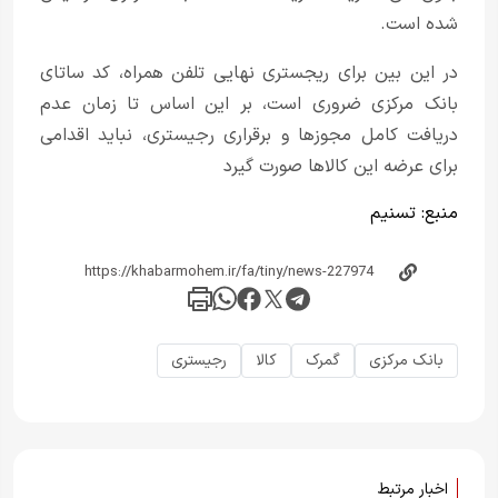
شده است.
در این بین برای ریجستری نهایی تلفن همراه، کد ساتای
بانک مرکزی ضروری است، بر این اساس تا زمان عدم
دریافت کامل مجوزها و برقراری رجیستری، نباید اقدامی
برای عرضه این کالاها صورت گیرد
منبع:
تسنیم
بانک مرکزی
گمرک
کالا
رجیستری
اخبار مرتبط