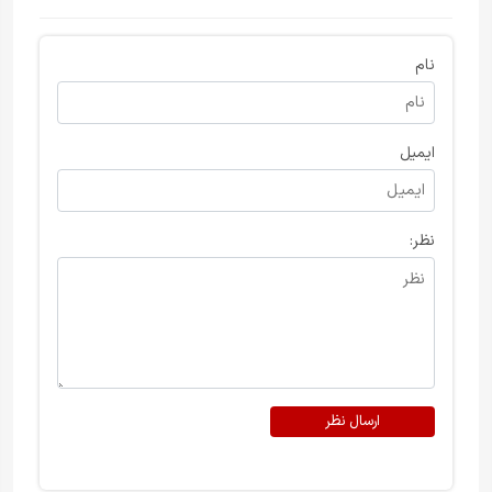
نام
ایمیل
نظر:
ارسال نظر