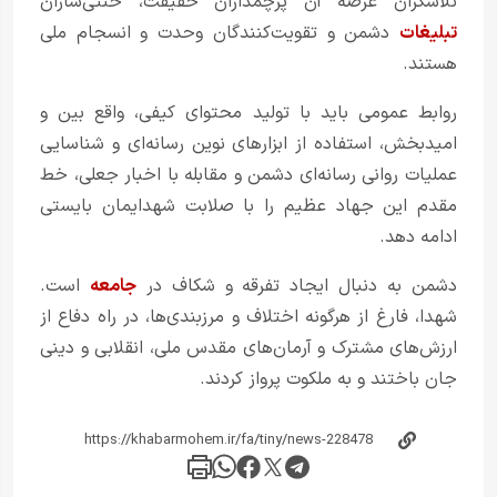
تلاشگران عرصه آن پرچمداران حقیقت، خنثی‌سازان
تبلیغات
دشمن و تقویت‌کنندگان وحدت و انسجام ملی
هستند.
روابط عمومی باید با تولید محتوای کیفی، واقع بین و
امیدبخش، استفاده از ابزارهای نوین رسانه‌ای و شناسایی
عملیات روانی رسانه‌ای دشمن و مقابله با اخبار جعلی، خط
مقدم این جهاد عظیم را با صلابت شهدایمان بایستی
ادامه دهد.
دشمن به دنبال ایجاد تفرقه و شکاف در
جامعه
است.
شهدا، فارغ از هرگونه اختلاف و مرزبندی‌ها، در راه دفاع از
ارزش‌های مشترک و آرمان‌های مقدس ملی، انقلابی و دینی
جان باختند و به ملکوت پرواز کردند.