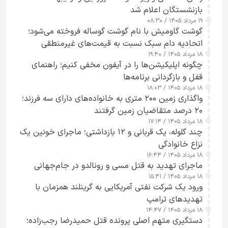
بازنشستگان اعلام شد
۱۹ مرداد ۱۴۰۵ / ۰۸:۳۰
گوشت گاومیش با نام گوشت گوساله فروخته می‌شود؛
اتحادیه دام سبک نسبت به قیمت‌های غیرمنطقی
۱۸ مرداد ۱۴۰۵ / ۱۹:۴۰
هشدار داد
چگونه اپلیکیشن‌ها را در آیفون مخفی کنیم؛ راهنمای
قفل و بازگردانی برنامه‌ها
۱۸ مرداد ۱۴۰۵ / ۱۸:۰۳
واگذاری زمین ۲۰۰ متری به خانواده‌های دارای سه فرزند؛
۲۰ درصد متقاضیان زمین گرفتند
۱۸ مرداد ۱۴۰۵ / ۱۷:۱۴
چند گلوله، یک قربانی و ۱۲ بازداشتی؛ ماجرای خونین یک
نزاع خانوادگی
۱۸ مرداد ۱۴۰۵ / ۱۶:۴۴
ماجرای تهدید به قتل مسی و رونالدو در جام‌جهانی
۱۸ مرداد ۱۴۰۵ / ۱۵:۴۱
ورود یک شرکت نفتی آمریکایی به گرینلند همزمان با
تهدیدهای ترامپ
۱۸ مرداد ۱۴۰۵ / ۱۴:۴۷
دستگیری متهم اصلی پرونده قتل حمیدرضا رجب‌زاده؛