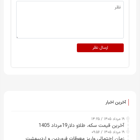
ارسال نظر
آخرین اخبار
۱۹ مرداد ۱۴۰۵ / ۱۴:۲۵
آخرین قیمت سکه، طلاو دلار19مرداد 1405
۱۹ مرداد ۱۴۰۵ / ۰۹:۵۶
زمان احتمالی واریز معوقات فروردین و اردیبهشت