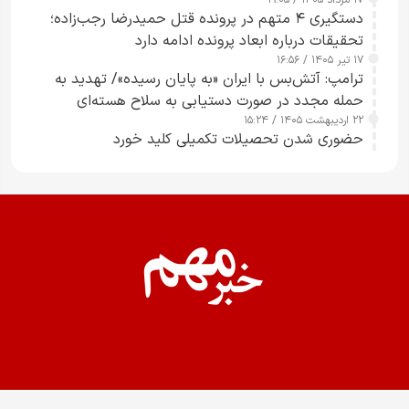
دستگیری ۴ متهم در پرونده قتل حمیدرضا رجب‌زاده؛
تحقیقات درباره ابعاد پرونده ادامه دارد
۱۷ تیر ۱۴۰۵ / ۱۶:۵۶
ترامپ: آتش‌بس با ایران «به پایان رسیده»/ تهدید به
حمله مجدد در صورت دستیابی به سلاح هسته‌ای
۲۲ اردیبهشت ۱۴۰۵ / ۱۵:۲۴
حضوری شدن تحصیلات تکمیلی کلید خورد