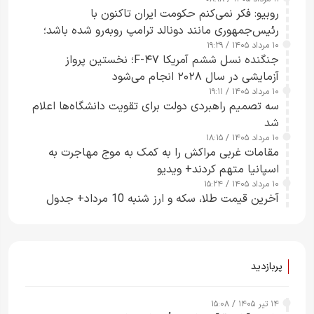
روبیو: فکر نمی‌کنم حکومت ایران تاکنون با
رئیس‌جمهوری مانند دونالد ترامپ روبه‌رو شده باشد؛
۱۰ مرداد ۱۴۰۵ / ۱۹:۲۹
کسی که واقعاً دست به اقدام می‌زند
جنگنده نسل ششم آمریکا F-۴۷؛ نخستین پرواز
آزمایشی در سال ۲۰۲۸ انجام می‌شود
۱۰ مرداد ۱۴۰۵ / ۱۹:۱۱
سه تصمیم راهبردی دولت برای تقویت دانشگاه‌ها اعلام
شد
۱۰ مرداد ۱۴۰۵ / ۱۸:۱۵
مقامات غربی مراکش را به کمک به موج مهاجرت به
اسپانیا متهم کردند+ ویدیو
۱۰ مرداد ۱۴۰۵ / ۱۵:۲۴
آخرین قیمت طلا، سکه و ارز شنبه 10 مرداد+ جدول
پربازدید
۱۴ تیر ۱۴۰۵ / ۱۵:۰۸