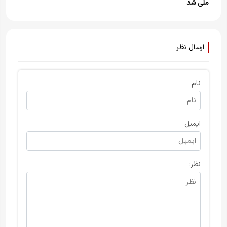
ملی شد
ارسال نظر
نام
ایمیل
نظر: