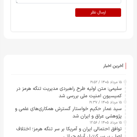
ارسال نظر
آخرین اخبار
۱۵ مرداد ۱۴۰۵ / ۱۹:۵۲
سلیمی: متن اولیه طرح راهبردی مدیریت تنگه هرمز در
کمیسیون امنیت ملی بررسی شد
۱۵ مرداد ۱۴۰۵ / ۱۹:۳۷
سید عمار حکیم خواستار گسترش همکاری‌های علمی و
پژوهشی عراق و ایران شد
۱۵ مرداد ۱۴۰۵ / ۱۲:۵۶
توافق احتمالی ایران و آمریکا بر سر تنگه هرمز؛ اختلاف
اصلی بر سر کنترل آبراه حیاتی