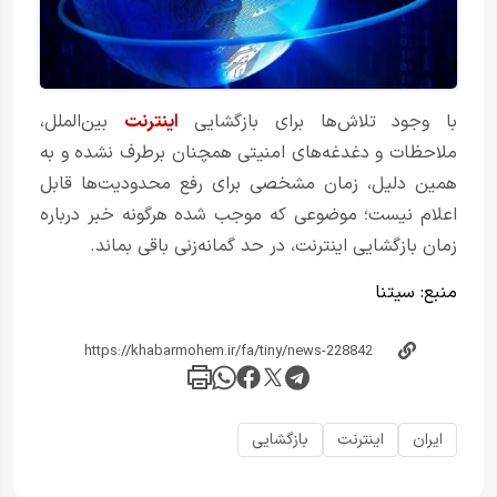
با وجود تلاش‌ها برای بازگشایی
اینترنت
بین‌الملل،
ملاحظات و دغدغه‌های امنیتی همچنان برطرف نشده و به
همین دلیل، زمان مشخصی برای رفع محدودیت‌ها قابل
اعلام نیست؛ موضوعی که موجب شده هرگونه خبر درباره
زمان بازگشایی اینترنت، در حد گمانه‌زنی باقی بماند.
منبع:
سیتنا
ایران
اینترنت
بازگشایی