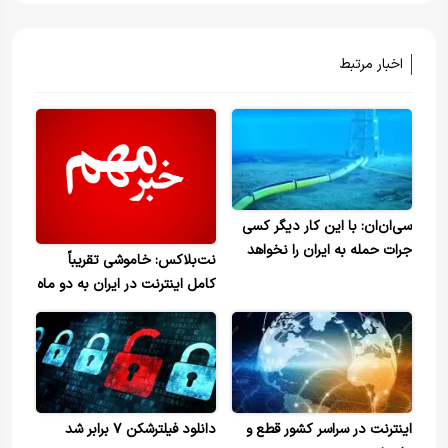
اخبار مرتبط
سی‌ان‌ان: با این کار دیگر کسی
جرات حمله به ایران را نخواهد
نت‌بلاکس: خاموشی تقریباً
داشت
کامل اینترنت در ایران به دو ماه
رسید
اینترنت در سراسر کشور قطع و
دانلود فیلترشکن ۷ برابر شد