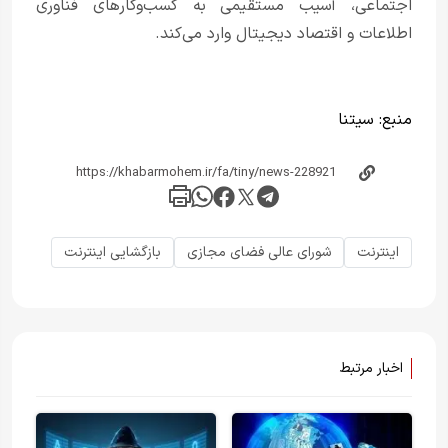
اجتماعی، آسیب مستقیمی به کسب‌وکارهای فناوری
اطلاعات و اقتصاد دیجیتال وارد می‌کند.
منبع:
سیتنا
اینترنت
شورای عالی فضای مجازی
بازگشایی اینترنت
اخبار مرتبط