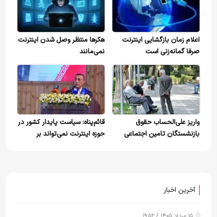
اعلام زمان بازگشایی اینترنت
هکرها منتظر وصل شدن اینترنت
صرفا گمانه‌زنی است
نمی‌مانند
واریز علی‌الحساب حقوق
قائم‌پناه: سیاست پایدار کشور در
بازنشستگان تامین اجتماعی
حوزه اینترنت نمی‌تواند بر
محدودسازی بنا شود
آخرین اخبار
۱۵ مرداد ۱۴۰۵ / ۱۹:۵۲