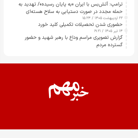
ترامپ: آتش‌بس با ایران «به پایان رسیده»/ تهدید به
حمله مجدد در صورت دستیابی به سلاح هسته‌ای
۲۲ اردیبهشت ۱۴۰۵ / ۱۵:۲۴
حضوری شدن تحصیلات تکمیلی کلید خورد
۱۴ تیر ۱۴۰۵ / ۱۹:۲۱
گزارش تصویری مراسم وداع با رهبر شهید و حضور
گسترده مردم