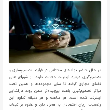
در حال حاضر نهادهای مختلفی در فرآیند تصمیم‌سازی و
تصمیم‌گیری درباره اینترنت دخالت دارند؛ از شورای عالی
فضای مجازی گرفته تا سایر مجموعه‌ها و همین تعدد
مراکز تصمیم‌گیری باعث پیچیده‌تر شدن روند بازگشایی
اینترنت شده است. هر ساعت و هر دقیقه تداوم این
وضعیت، زیان اقتصادی به همراه دارد و علاوه بر تبعات