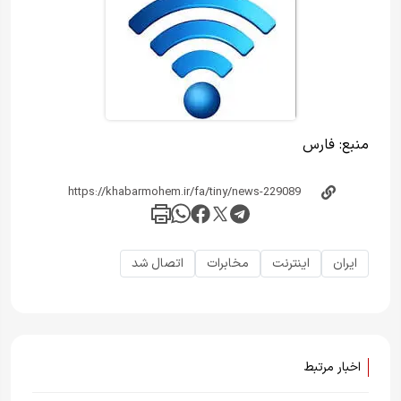
منبع:
فارس
ایران
اینترنت
مخابرات
اتصال شد
اخبار مرتبط