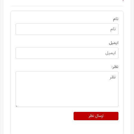
نام
ایمیل
نظر:
ارسال نظر