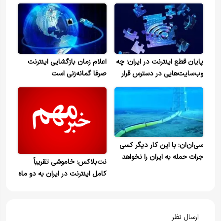
پایان قطع اینترنت در ایران؛ چه
اعلام زمان بازگشایی اینترنت
‌وب‌سایت‌هایی در دسترس قرار
صرفا گمانه‌زنی است
گرفته‌اند؟
سی‌ان‌ان: با این کار دیگر کسی
جرات حمله به ایران را نخواهد
نت‌بلاکس: خاموشی تقریباً
داشت
کامل اینترنت در ایران به دو ماه
رسید
ارسال نظر