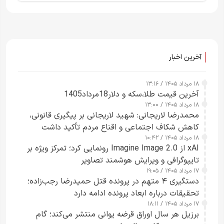
آخرین اخبار
۱۸ مرداد ۱۴۰۵ / ۱۳:۱۶
آخرین قیمت طلا،سکه و دلار18مرداد1405
۱۸ مرداد ۱۴۰۵ / ۱۳:۰۰
محمدرضا لاریجانی: شهید لاریجانی بر پیگیری قانونی،
کاهش شکاف اجتماعی و اقناع مردم تأکید داشت
۱۸ مرداد ۱۴۰۵ / ۱۰:۴۲
xAI از Imagine Image 2.0 رونمایی کرد؛ تمرکز ویژه بر
تایپوگرافی و ویرایش هوشمند تصاویر
۱۷ مرداد ۱۴۰۵ / ۱۹:۰۵
دستگیری ۴ متهم در پرونده قتل حمیدرضا رجب‌زاده؛
تحقیقات درباره ابعاد پرونده ادامه دارد
۱۷ مرداد ۱۴۰۵ / ۱۸:۱۱
برزیل هر سال اوراق قرضه یوانی منتشر می‌کند؛ گام