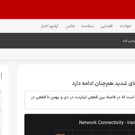
حوادث
قضایی
سلامت
عکس
آرشیو اخبار
ررسی شد
ای شدید هم‌چنان ادامه دارد
است که در فاصله بین قطعی اینترنت در دی و بهمن تا قطعی در