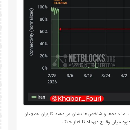
، اما داده‌ها و شاخص‌ها نشان می‌دهند کاربران همچنان
ه‌ میان وقایع دی‌ماه تا آغاز جنگ.