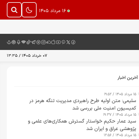
۱۶ مرداد ۱۴۰۵
۰۷ خرداد ۱۴۰۵ / ۱۳:۳۵
آخرین اخبار
۱۵ مرداد ۱۴۰۵ / ۱۹:۵۲
سلیمی: متن اولیه طرح راهبردی مدیریت تنگه هرمز در
کمیسیون امنیت ملی بررسی شد
۱۵ مرداد ۱۴۰۵ / ۱۹:۳۷
سید عمار حکیم خواستار گسترش همکاری‌های علمی و
پژوهشی عراق و ایران شد
۱۵ مرداد ۱۴۰۵ / ۱۲:۵۶