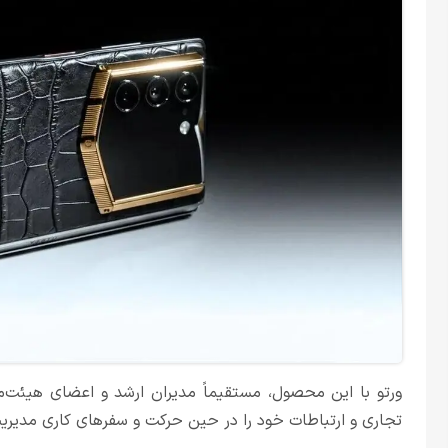
ورتو با این محصول، مستقیماً مدیران ارشد و اعضای هیئت‌مد
تجاری و ارتباطات خود را در حین حرکت و سفرهای کاری مدیریت