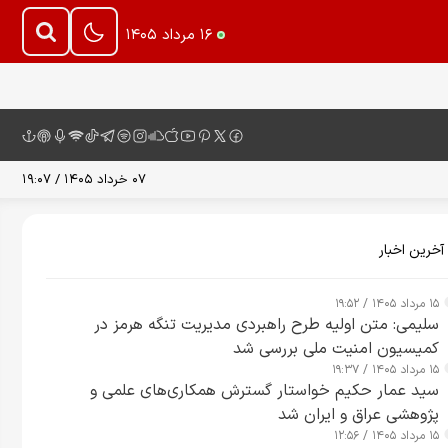
۱۶ مرداد ۱۴۰۵
۰۷ خرداد ۱۴۰۵ / ۱۹:۰۷
آخرین اخبار
۱۵ مرداد ۱۴۰۵ / ۱۹:۵۲
سلیمی: متن اولیه طرح راهبردی مدیریت تنگه هرمز در
کمیسیون امنیت ملی بررسی شد
۱۵ مرداد ۱۴۰۵ / ۱۹:۳۷
سید عمار حکیم خواستار گسترش همکاری‌های علمی و
پژوهشی عراق و ایران شد
۱۵ مرداد ۱۴۰۵ / ۱۲:۵۶