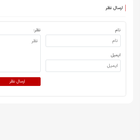
ارسال نظر
نام
نظر:
ایمیل
ارسال نظر