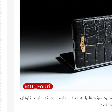
یره شرکت‌ها را هدف قرار داده است که مایلند کارهای
 کنند.