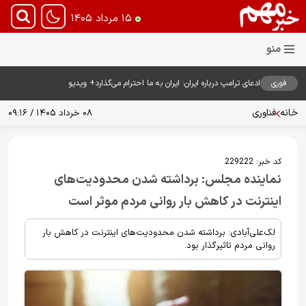
۱۵ مرداد ۱۴۰۵
فوری
ادعای ترامپ درباره ایران: ایران به ما احترام می‌گذارد+ ویدیو
خانه
فناوری
۰۸ خرداد ۱۴۰۵ / ۰۹:۱۶
کد خبر:
229222
نماینده مجلس: برداشته شدن محدودیت‌های
اینترنت در کاهش بار روانی مردم موثر است
لک‌علی‌آبادی: برداشته شدن محدودیت‌های اینترنت در کاهش بار
روانی مردم تاثیرگذار بود.