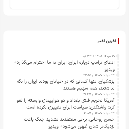
آخرین اخبار
۱۵ مرداد ۱۴۰۵ / ۰۸:۳۴
ادعای ترامپ درباره ایران: ایران به ما احترام می‌گذارد+
ویدیو
۱۴ مرداد ۱۴۰۵ / ۲۲:۵۵
پزشکیان: تنها کسانی که در خیابان بودند ایران را نگه
نداشتند، همه سهیم هستند
۱۴ مرداد ۱۴۰۵ / ۱۹:۴۷
آمریکا تحریم فلای بغداد و دو هواپیمای وابسته را لغو
کرد؛ واشنگتن: سیاست ایران تغییری نکرده است
۱۴ مرداد ۱۴۰۵ / ۱۹:۰۷
حسن روحانی: برخی معتقدند تشدید جنگ باعث
نزدیک‌تر شدن ظهور می‌شود+ ویدیو