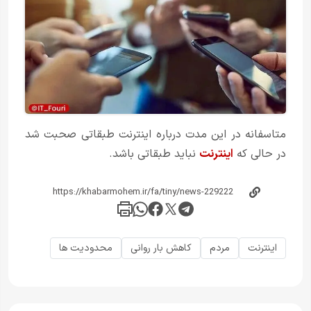
متاسفانه در این مدت درباره اینترنت طبقاتی صحبت شد
در حالی که
اینترنت
نباید طبقاتی باشد.
اینترنت
مردم
کاهش بار روانی
محدودیت ها