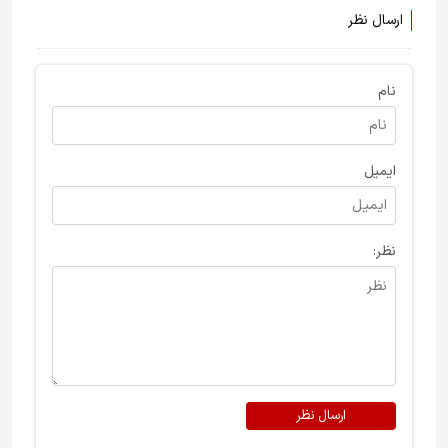
۲۴ ساعت آینده
ارسال نظر
نام
ایمیل
نظر:
ارسال نظر