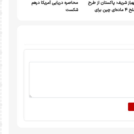
باز شریف: پاکستان از طرح
محاصره دریایی آمریکا درهم
صلح ۴ ماده‌ای چین برای
شکست
ورمیانه حمایت می‌کند