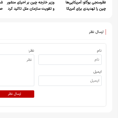
نظرسنجی یوگاو: آمریکایی‌ها
وزیر خارجه چین بر احیای منشور
شه
چین را تهدیدی برای آمریکا
و تقویت سازمان ملل تاکید کرد
می‌دانند
خا
ارسال نظر
نام
نظر:
ایمیل
ارسال نظر