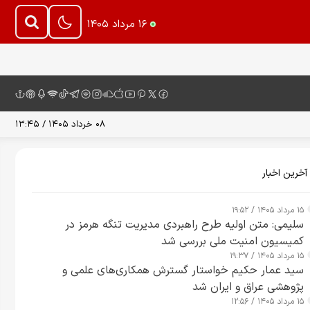
۱۶ مرداد ۱۴۰۵
۰۸ خرداد ۱۴۰۵ / ۱۳:۴۵
آخرین اخبار
۱۵ مرداد ۱۴۰۵ / ۱۹:۵۲
سلیمی: متن اولیه طرح راهبردی مدیریت تنگه هرمز در
کمیسیون امنیت ملی بررسی شد
۱۵ مرداد ۱۴۰۵ / ۱۹:۳۷
سید عمار حکیم خواستار گسترش همکاری‌های علمی و
پژوهشی عراق و ایران شد
۱۵ مرداد ۱۴۰۵ / ۱۲:۵۶