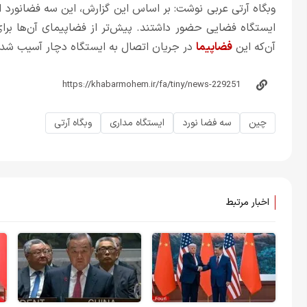
آن‌که این
فضاپیما
در جریان اتصال به ایستگاه دچار آسیب شده
چین
سه فضا نورد
ایستگاه مداری
وبگاه آرتی
اخبار مرتبط