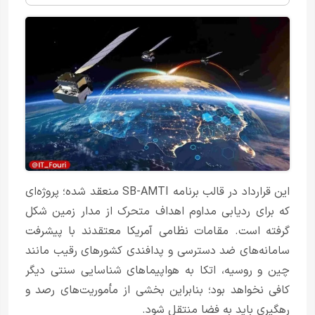
این قرارداد در قالب برنامه SB-AMTI منعقد شده؛ پروژه‌ای
که برای ردیابی مداوم اهداف متحرک از مدار زمین شکل
گرفته است. مقامات نظامی آمریکا معتقدند با پیشرفت
سامانه‌های ضد دسترسی و پدافندی کشورهای رقیب مانند
چین و روسیه، اتکا به هواپیماهای شناسایی سنتی دیگر
کافی نخواهد بود؛ بنابراین بخشی از مأموریت‌های رصد و
رهگیری باید به فضا منتقل شود.