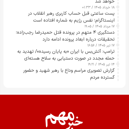
خواهد شد
۱۸ خرداد ۱۴۰۵ / ۰۱:۳۳
پست ساعتی قبل حساب کاربری رهبر انقلاب در
اینستاگرام؛ نفس رژیم به شماره افتاده است​
۱۷ مرداد ۱۴۰۵ / ۱۹:۰۵
دستگیری ۴ متهم در پرونده قتل حمیدرضا رجب‌زاده؛
تحقیقات درباره ابعاد پرونده ادامه دارد
۱۷ تیر ۱۴۰۵ / ۱۶:۵۶
ترامپ: آتش‌بس با ایران «به پایان رسیده»/ تهدید به
حمله مجدد در صورت دستیابی به سلاح هسته‌ای
۱۴ تیر ۱۴۰۵ / ۱۹:۲۱
گزارش تصویری مراسم وداع با رهبر شهید و حضور
گسترده مردم