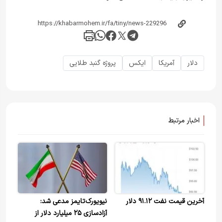
دلار
آمریکا
ایکس
پروژه گنبد طلایی
اخبار مرتبط
آخرین قیمت نفت ۹۱.۱۲ دلار
نیویورک‌تایمز مدعی شد:
آزادسازی ۲۵ میلیارد دلار از