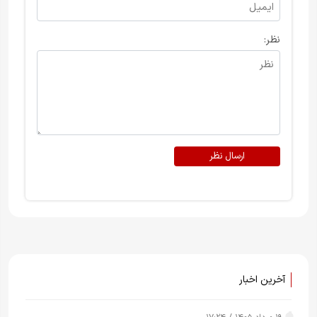
نظر:
ارسال نظر
آخرین اخبار