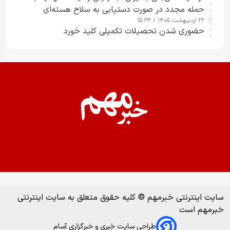
حمله مجدد در صورت دستیابی به سلاح هسته‌ای
۲۲ اردیبهشت ۱۴۰۵ / ۱۵:۲۴
حضوری شدن تحصیلات تکمیلی کلید خورد
سایت اینترنتی خبرمهم © کلیه حقوق متعلق به سایت اینترنتی
خبرمهم است
طراحی سایت خبری و خبرگزاری آسام