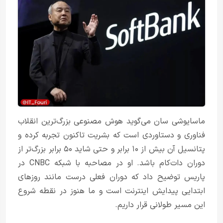
ماسایوشی سان می‌گوید هوش مصنوعی بزرگ‌ترین انقلاب
فناوری و دستاوردی است که بشریت تاکنون تجربه کرده و
پتانسیل آن بیش از ۱۰ برابر و حتی شاید ۵۰ برابر بزرگ‌تر از
دوران دات‌کام باشد. او در مصاحبه با شبکه CNBC در
پاریس توضیح داد که دوران فعلی درست مانند روزهای
ابتدایی پیدایش اینترنت است و ما هنوز در نقطه شروع
این مسیر طولانی قرار داریم.