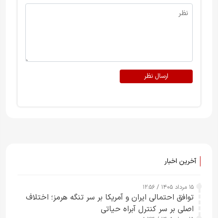
ارسال نظر
آخرین اخبار
۱۵ مرداد ۱۴۰۵ / ۱۲:۵۶
توافق احتمالی ایران و آمریکا بر سر تنگه هرمز؛ اختلاف
اصلی بر سر کنترل آبراه حیاتی