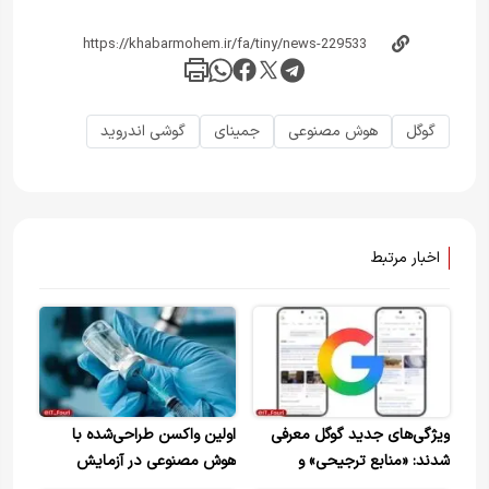
گوگل
هوش مصنوعی
جمینای
گوشی اندروید
اخبار مرتبط
ویژگی‌های جدید گوگل معرفی
اولین واکسن طراحی‌شده با
شدند: «منابع ترجیحی» و
هوش مصنوعی در آزمایش
نمایش دیدگاه کاربران در AI
انسانی موفق ظاهر شد