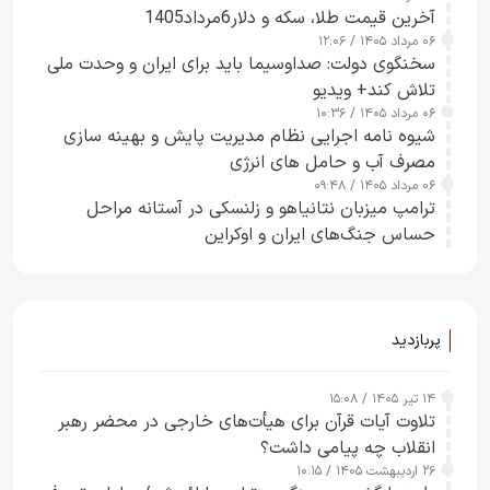
آخرین قیمت طلا، سکه و دلار6مرداد1405
ساعت از بین ببرم+ ویدیو
۰۶ مرداد ۱۴۰۵ / ۱۲:۰۶
سخنگوی دولت: صداوسیما باید برای ایران و وحدت ملی
تلاش کند+ ویدیو
۰۶ مرداد ۱۴۰۵ / ۱۰:۳۶
شیوه نامه اجرایی نظام مدیریت پایش و بهینه سازی
مصرف آب و حامل های انرژی
۰۶ مرداد ۱۴۰۵ / ۰۹:۴۸
ترامپ میزبان نتانیاهو و زلنسکی در آستانه مراحل
حساس جنگ‌های ایران و اوکراین
پربازدید
۱۴ تیر ۱۴۰۵ / ۱۵:۰۸
تلاوت آیات قرآن برای هیأت‌های خارجی در محضر رهبر
انقلاب چه پیامی داشت؟
۲۶ اردیبهشت ۱۴۰۵ / ۱۰:۱۵