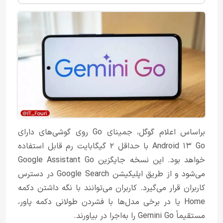
براساس اعلام گوگل، جمینای Go روی گوشی‌های دارای
Android ۱۳ Go با حداقل ۲ گیگابایت رم قابل استفاده
خواهد بود. این نسخه جایگزین Google Assistant Go
می‌شود و از طریق اپلیکیشن Google Search در دسترس
کاربران قرار می‌گیرد. کاربران می‌توانند با نگه داشتن دکمه
Home یا در برخی مدل‌ها با فشردن طولانی دکمه پاور،
مستقیماً Gemini Go را به‌اجرا در بیاورند.