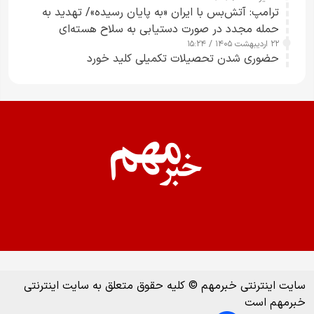
ترامپ: آتش‌بس با ایران «به پایان رسیده»/ تهدید به
حمله مجدد در صورت دستیابی به سلاح هسته‌ای
۲۲ اردیبهشت ۱۴۰۵ / ۱۵:۲۴
حضوری شدن تحصیلات تکمیلی کلید خورد
سایت اینترنتی خبرمهم © کلیه حقوق متعلق به سایت اینترنتی
خبرمهم است