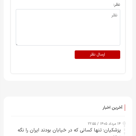
نظر:
ارسال نظر
آخرین اخبار
۱۴ مرداد ۱۴۰۵ / ۲۲:۵۵
پزشکیان: تنها کسانی که در خیابان بودند ایران را نگه