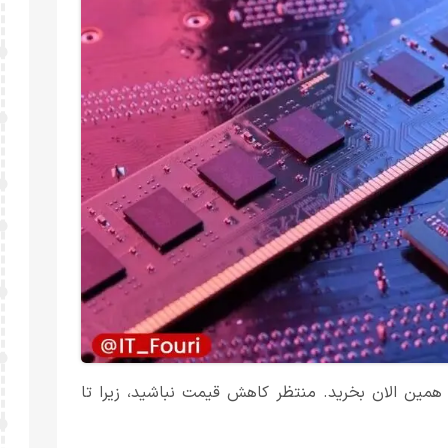
د، همین الان بخرید. منتظر کاهش قیمت نباشید، زیرا تا