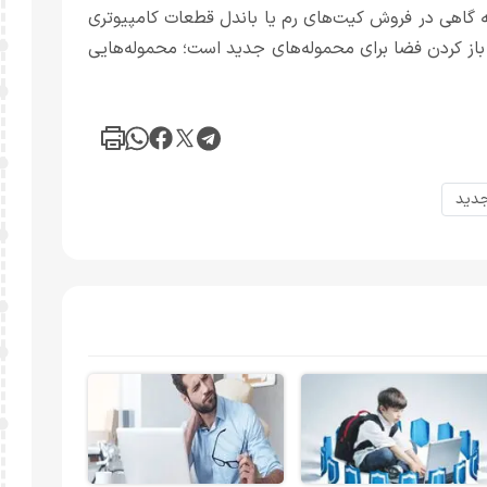
ه گاهی در فروش کیت‌های رم یا باندل قطعات کامپیوتری
و باز کردن فضا برای محموله‌های جدید است؛ محموله‌هایی
جدید