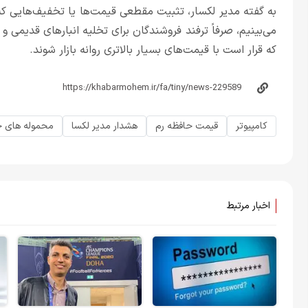
به گفته مدیر لکسار، تثبیت مقطعی قیمت‌ها یا تخفیف‌هایی ک
می‌بینیم، صرفاً ترفند فروشندگان برای تخلیه انبارهای قدیمی 
که قرار است با قیمت‌های بسیار بالاتری روانه بازار شوند.
کامپیوتر
قیمت حافظه رم
هشدار مدیر لکسا
محموله های 
اخبار مرتبط