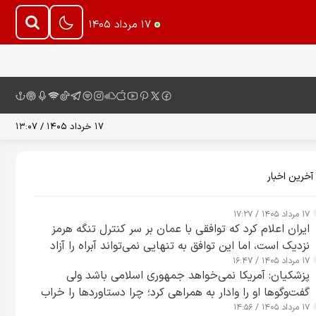
۱۷ مرداد ۱۴۰۵
۱۷ خرداد ۱۴۰۵ / ۱۳:۰۷
آخرین اخبار
۱۷ مرداد ۱۴۰۵ / ۱۷:۲۷
ایران اعلام کرد که توافقی با عمان بر سر کنترل تنگه هرمز
نزدیک است، اما این توافق به تنهایی نمی‌تواند آبراه را آزاد
۱۷ مرداد ۱۴۰۵ / ۱۶:۴۷
کند
پزشکیان: آمریکا نمی‌خواهد جمهوری اسلامی باشد ولی
گفت‌وگوها او را وادار به همراهی کرد؛ چرا دستاوردها را خراب
۱۷ مرداد ۱۴۰۵ / ۱۴:۵۶
می‌کنیم+ ویدیو