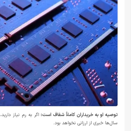
توصیه او به خریداران کاملاً شفاف است:
اگر به رم نیاز داری
سال‌ها خبری از ارزانی نخواهد بود.