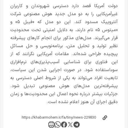
دولت آمریکا قصد دارد دسترسی شهروندان و کاربران
غیرآمریکایی را به دو مدل جدید هوش مصنوعی شرکت
آنتروپیک مسدود کند. این دو مدل که «فیبل ۵» و
«میتوس ۵» نام دارند، به دلایل امنیتی تحت محدودیت
قرار می‌گیرند. مدل‌های مذکور برای انجام کارهای پیشرفته
نظیر تولید و تحلیل متن، برنامه‌نویسی و حل مسائل
پیچیده طراحی شده‌اند. مقامات آمریکایی نگرانند که از
این فناوری برای شناسایی آسیب‌پذیری‌های نرم‌افزاری
سوءاستفاده شود. در صورت اجرایی شدن این سیاست،
تابعیت افراد می‌تواند به یکی از شروط اصلی دسترسی به
پیشرفته‌ترین مدل‌های هوش مصنوعی تبدیل شود.
جزئیات بیشتر درباره نحوه اعمال این محدودیت‌ها و زمان
دقیق اجرای آن هنوز اعلام نشده است.