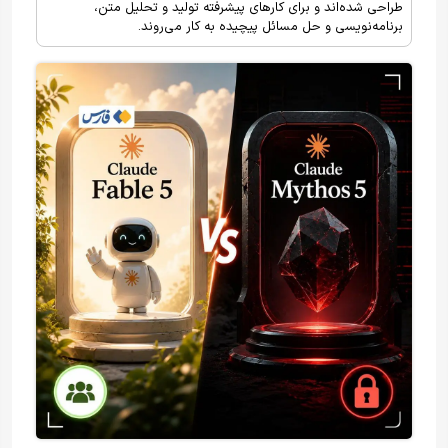
طراحی شده‌اند و برای کارهای پیشرفته تولید و تحلیل متن،
برنامه‌نویسی و حل مسائل پیچیده به کار می‌روند.