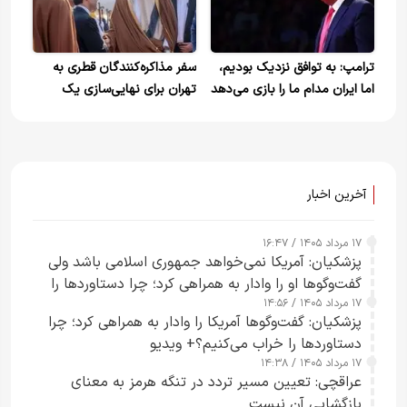
ترامپ: به توافق نزدیک بودیم،
سفر مذاکره‌کنندگان قطری به
اما ایران مدام ما را بازی می‌دهد
تهران برای نهایی‌سازی یک
توافق
آخرین اخبار
۱۷ مرداد ۱۴۰۵ / ۱۶:۴۷
پزشکیان: آمریکا نمی‌خواهد جمهوری اسلامی باشد ولی
گفت‌وگوها او را وادار به همراهی کرد؛ چرا دستاوردها را
۱۷ مرداد ۱۴۰۵ / ۱۴:۵۶
خراب می‌کنیم+ ویدیو
پزشکیان: گفت‌وگوها آمریکا را وادار به همراهی کرد؛ چرا
دستاوردها را خراب می‌کنیم؟+ ویدیو
۱۷ مرداد ۱۴۰۵ / ۱۴:۳۸
عراقچی: تعیین مسیر تردد در تنگه هرمز به معنای
بازگشایی آن نیست