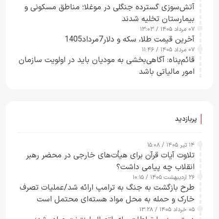
آتش‌سوزی گسترده جنگلی در موغلا؛ مناطق مسکونی و
بیمارستان تخلیه شدند
۰۷ مرداد ۱۴۰۵ / ۱۳:۰۳
آخرین قیمت طلا، سکه و دلار7مرداد1405
۰۷ مرداد ۱۴۰۵ / ۱۱:۴۶
قائم‌پناه: آگاهی‌بخشی به مودیان باید در اولویت سازمان
امور مالیاتی باشد
پربازدید
۱۴ تیر ۱۴۰۵ / ۱۵:۰۸
تلاوت آیات قرآن برای هیأت‌های خارجی در محضر رهبر
انقلاب چه پیامی داشت؟
۲۶ اردیبهشت ۱۴۰۵ / ۱۰:۱۵
طرح‌ بازگشت به جنگ به ترامپ ارائه شد/عملیات تصرف
خارک و حمله به محل مواد هسته‌ای محتمل است
۰۵ خرداد ۱۴۰۵ / ۱۳:۲۸