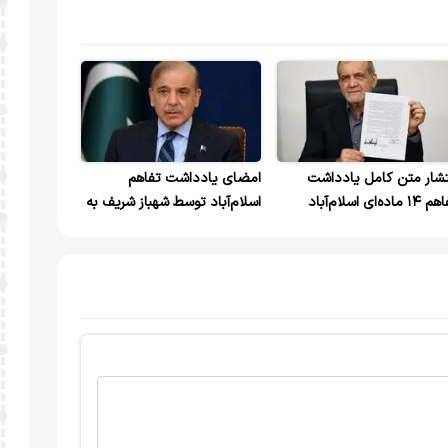
تشار متن کامل یادداشت
امضای یادداشت تفاهم
تفاهم ۱۴ ماده‌ای اسلام‌آباد
اسلام‌آباد توسط شهباز شریف به
ان ایران و آمریکا
عنوان میانجی+ویدیو