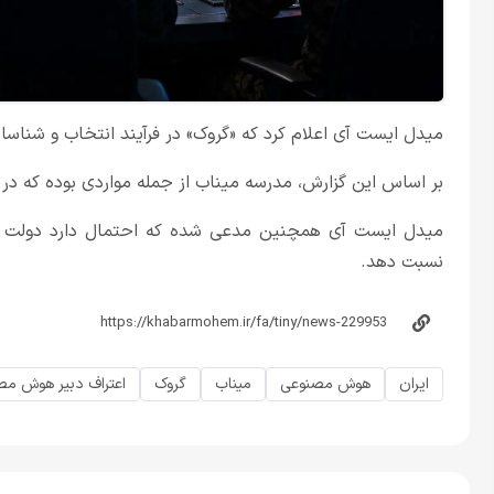
میدل ایست آی اعلام کرد که «گروک» در فرآیند انتخاب و شناس
بر اساس این گزارش، مدرسه میناب از جمله مواردی بوده که در 
میدل ایست آی همچنین مدعی شده که احتمال دارد دولت آم
نسبت دهد.
ایران
هوش مصنوعی
میناب
گروک
اعتراف دبیر هوش مص