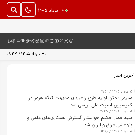
۱۶ مرداد ۱۴۰۵
۳۰ خرداد ۱۴۰۵ / ۰۸:۴۴
آخرین اخبار
۱۵ مرداد ۱۴۰۵ / ۱۹:۵۲
سلیمی: متن اولیه طرح راهبردی مدیریت تنگه هرمز در
کمیسیون امنیت ملی بررسی شد
۱۵ مرداد ۱۴۰۵ / ۱۹:۳۷
سید عمار حکیم خواستار گسترش همکاری‌های علمی و
پژوهشی عراق و ایران شد
۱۵ مرداد ۱۴۰۵ / ۱۲:۵۶