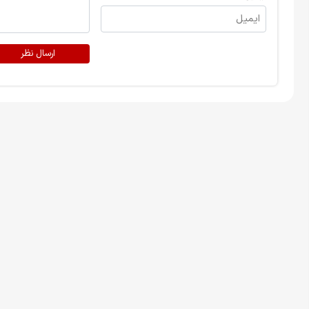
ارسال نظر