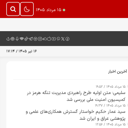
۱۵ مرداد ۱۴۰۵
۱۶ تیر ۱۴۰۵ / ۱۷:۱۴
آخرین اخبار
۱۵ مرداد ۱۴۰۵ / ۱۹:۵۲
سلیمی: متن اولیه طرح راهبردی مدیریت تنگه هرمز در
کمیسیون امنیت ملی بررسی شد
۱۵ مرداد ۱۴۰۵ / ۱۹:۳۷
سید عمار حکیم خواستار گسترش همکاری‌های علمی و
پژوهشی عراق و ایران شد
۱۵ مرداد ۱۴۰۵ / ۱۲:۵۶