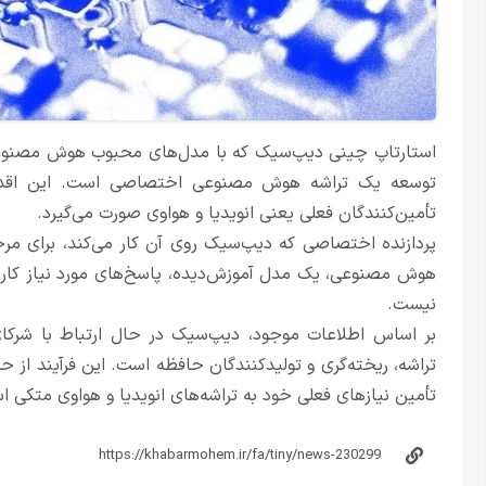
استارتاپ چینی دیپ‌سیک که با مدل‌های محبوب هوش مصنوعی
توسعه یک تراشه هوش مصنوعی اختصاصی است. این اقدام
تأمین‌کنندگان فعلی یعنی انویدیا و هواوی صورت می‌گیرد.
پردازنده اختصاصی که دیپ‌سیک روی آن کار می‌کند، برای مر
هوش مصنوعی، یک مدل آموزش‌دیده، پاسخ‌های مورد نیاز کاربر
نیست.
بر اساس اطلاعات موجود، دیپ‌سیک در حال ارتباط با شرکا
تراشه، ریخته‌گری و تولیدکنندگان حافظه است. این فرآیند ا
تأمین نیازهای فعلی خود به تراشه‌های انویدیا و هواوی متکی ا