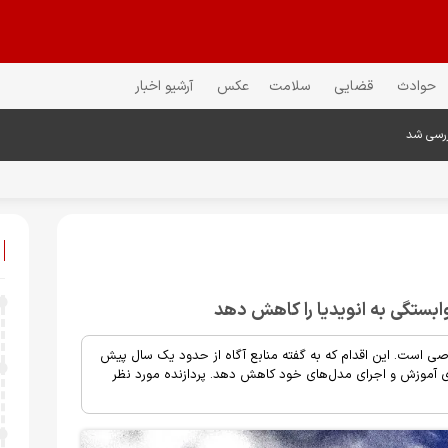
حوادث
قضایی
سلامت
عکس
آرشیو اخبار
ررسی شد
ستگی به انویدیا را کاهش دهد
است. این اقدام که به گفته منابع آگاه از حدود یک سال پیش
برای آموزش و اجرای مدل‌های خود کاهش دهد. پردازنده مورد نظر