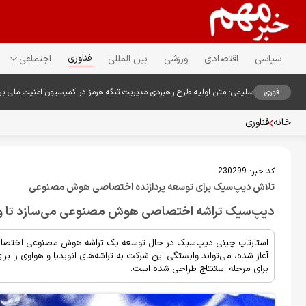
فناوری
سیاسی
اقتصادی
ورزشی
بین المللی
اجتماعی
فوری
سلیمی: متن اولیه طرح راهبردی مدیریت تنگه هرمز در کمیسیون امنیت ملی ب
خانه
فناوری
کد خبر:
230299
تلاش دیپ‌سیک برای توسعه پردازنده اختصاصی هوش مصنوعی
دیپ‌سیک تراشه اختصاصی هوش مصنوعی می‌سازد تا واب
استارتاپ چینی دیپ‌سیک در حال توسعه یک تراشه هوش مصنوعی اختصاصی 
آغاز شده، می‌تواند وابستگی این شرکت به تراشه‌های انویدیا و هواوی را 
برای مرحله استنتاج طراحی شده است.