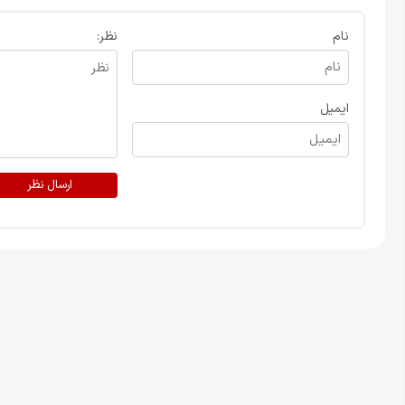
نام
نظر:
ایمیل
ارسال نظر