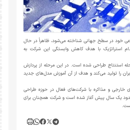
 خود در سطح جهانی شناخته می‌شود، ظاهراً در حال
 استراتژیک با هدف کاهش وابستگی این شرکت به
حله استنتاج طراحی شده است. در این مرحله از پردازش
ان را تولید می‌کند و هدف از آن آموزش مدل‌های جدید
ی خارجی و مذاکره با شرکت‌های فعال در حوزه طراحی
ز حدود یک سال پیش آغاز شده است و شرکت همچنان برای
ست.