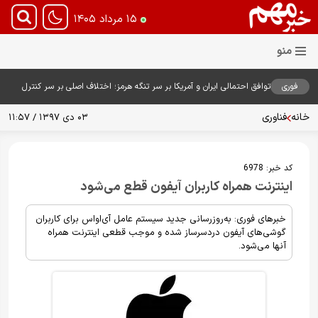
۱۵ مرداد ۱۴۰۵
فوری
توافق احتمالی ایران و آمریکا بر سر تنگه هرمز؛ اختلاف اصلی بر سر کنترل
آبراه حیاتی
خانه
فناوری
۰۳ دی ۱۳۹۷ / ۱۱:۵۷
کد خبر:
6978
اینترنت همراه کاربران آیفون قطع می‌شود
خبرهای فوری: به‌روزرسانی جدید سیستم عامل آی‌اواس برای کاربران
گوشی‌های آیفون دردسرساز شده و موجب قطعی اینترنت همراه
آنها می‌شود.