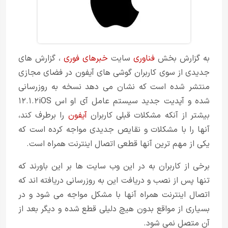
به گزارش بخش
فناوری
سایت
خبرهای فوری
، گزارش های
جدیدی از سوی کاربران گوشی های آیفون در فضای مجازی
منتشر شده است که نشان می دهد نسخه به روزرسانی
شده و آپدیت جدید سیستم عامل آی او اس ۱۲.۱.۲iOS
بیشتر از آنکه مشکلات قبلی کاربران
آیفون
را برطرف کند،
آنها را با مشکلات و نقایص جدیدی مواجه کرده است که
یکی از مهم ترین آنها قطعی اتصال اینترنت همراه است.
برخی از کاربران به در این وب سایت ها بر این باورند که
تنها پس از نصب و دریافت این به روزرسانی دریافته اند که
اتصال اینترنت همراه آنها با مشکل مواجه می شود و در
بسیاری از مواقع بدون هیچ دلیلی قطع شده و دیگر بعد از
آن متصل نمی شود.