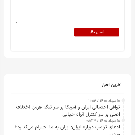
ارسال نظر
آخرین اخبار
۱۵ مرداد ۱۴۰۵ / ۱۲:۵۶
توافق احتمالی ایران و آمریکا بر سر تنگه هرمز؛ اختلاف
اصلی بر سر کنترل آبراه حیاتی
۱۵ مرداد ۱۴۰۵ / ۰۸:۳۴
ادعای ترامپ درباره ایران: ایران به ما احترام می‌گذارد+
ویدیو