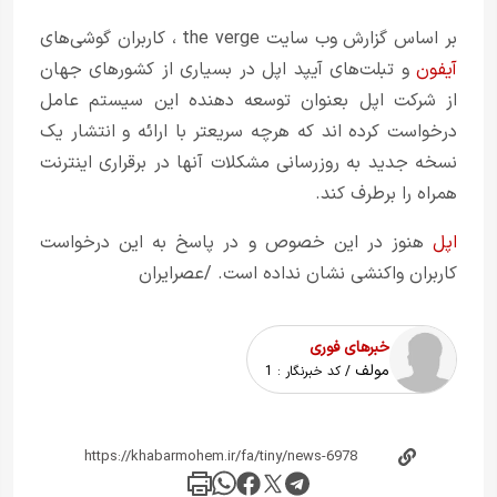
بر اساس گزارش وب سایت the verge ، کاربران گوشی‌های
آیفون
و تبلت‌های آیپد اپل در بسیاری از کشورهای جهان
از شرکت اپل بعنوان توسعه دهنده این سیستم عامل
درخواست کرده اند که هرچه سریعتر با ارائه و انتشار یک
نسخه جدید به روزرسانی مشکلات آنها در برقراری اینترنت
همراه را برطرف کند.
اپل
هنوز در این خصوص و در پاسخ به این درخواست
کاربران واکنشی نشان نداده است. /عصرایران
خبرهای فوری
مولف
/ کد خبرنگار :
1