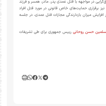
گرایی در مواجهه با قتل عمدی پدر، مادر، همسر و فرزند
نیز برقراری حمایت‌های خاص قانونی در مورد قتل افراد
ظور افزایش میزان بازدارندگی مجازات قتل عمدی، در جلسه
مسلمین حسن روحانی
رییس جمهوری برای طی تشریفات