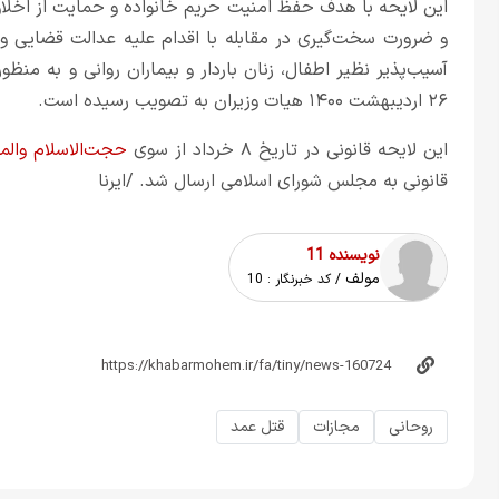
این لایحه با هدف حفظ امنیت حریم خانواده و حمایت از اخلاق‌
و ضرورت سخت‌گیری در مقابله با اقدام علیه عدالت قضایی و 
آسیب‌پذیر نظیر اطفال، زنان باردار و بیماران روانی و به من
۲۶ اردیبهشت ۱۴۰۰ هیات وزیران به تصویب رسیده است.
این لایحه قانونی در تاریخ ۸ خرداد از سوی
حجت‌الاسلام وال
قانونی به مجلس شورای اسلامی ارسال شد. /ایرنا
نویسنده 11
مولف
/ کد خبرنگار :
10
روحانی
مجازات
قتل عمد