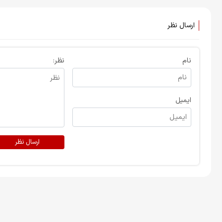
ارسال نظر
نام
نظر:
ایمیل
ارسال نظر