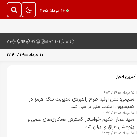
۱۶ مرداد ۱۴۰۵
۱۰ خرداد ۱۴۰۰ / ۱۷:۴۱
آخرین اخبار
۱۵ مرداد ۱۴۰۵ / ۱۹:۵۲
سلیمی: متن اولیه طرح راهبردی مدیریت تنگه هرمز در
کمیسیون امنیت ملی بررسی شد
۱۵ مرداد ۱۴۰۵ / ۱۹:۳۷
سید عمار حکیم خواستار گسترش همکاری‌های علمی و
پژوهشی عراق و ایران شد
۱۵ مرداد ۱۴۰۵ / ۱۲:۵۶