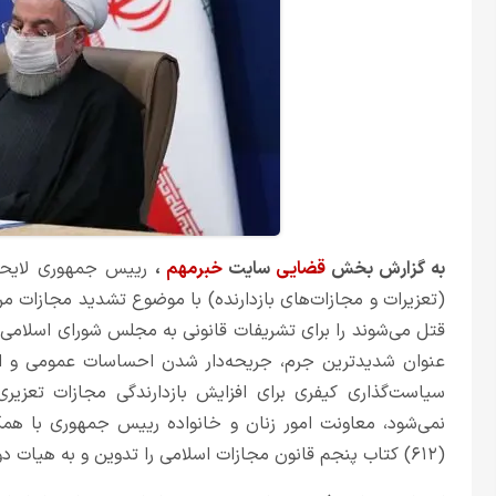
به گزارش بخش
قضایی
سایت
خبرمهم
،
رییس جمهوری لایحه اصلاح ماده 
(تعزیرات و مجازات‌های بازدارنده) با موضوع تشدید مجازات م
قتل می‌شوند را برای تشریفات قانونی به مجلس شورای اسلامی 
عنوان شدیدترین جرم، جریحه‌دار شدن احساسات عمومی و اخت
سیاست‌گذاری کیفری برای افزایش بازدارندگی مجازات تعزیر
نمی‌شود، معاونت امور زنان و خانواده رییس جمهوری با همک
(۶۱۲) کتاب پنجم قانون مجازات اسلامی را تدوین و به هیات دولت ارائه کرد.