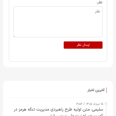
نظر:
ارسال نظر
آخرین اخبار
۱۵ مرداد ۱۴۰۵ / ۱۹:۵۲
سلیمی: متن اولیه طرح راهبردی مدیریت تنگه هرمز در
کمیسیون امنیت ملی بررسی شد