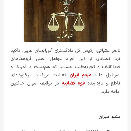
ناصر عتباتی، رئیس کل دادگستری آذربایجان غربی، تأکید
کرد تعدادی از این افراد عوامل اصلی گروهک‌های
ضدانقلاب و تجزیه‌طلب هستند که هم‌دست با آمریکا و
اسرائیل علیه
مردم ایران
فعالیت می‌کنند. برخوردهای
قاطع و بازدارنده
قوه قضاییه
در توقیف اموال خائنین
ادامه دارد.
منبع:
میزان