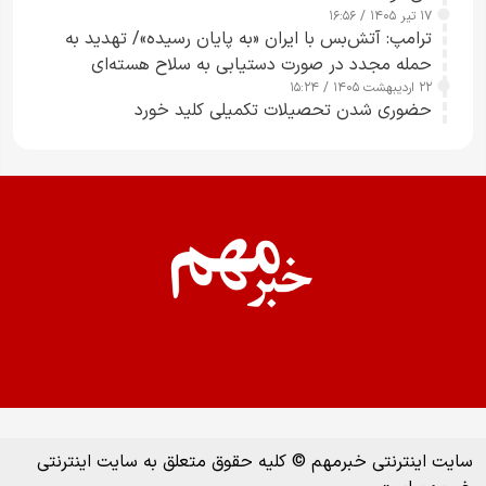
۱۷ تیر ۱۴۰۵ / ۱۶:۵۶
ترامپ: آتش‌بس با ایران «به پایان رسیده»/ تهدید به
حمله مجدد در صورت دستیابی به سلاح هسته‌ای
۲۲ اردیبهشت ۱۴۰۵ / ۱۵:۲۴
حضوری شدن تحصیلات تکمیلی کلید خورد
سایت اینترنتی خبرمهم © کلیه حقوق متعلق به سایت اینترنتی