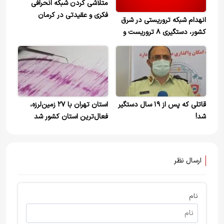
متلاشی کردن شبکه انحرافی
فکری و عقیدتی در کرمان
انهدام شبکه تروریستی در شرق
کشور، دستگیری ۸ تروریست ‌و
هلاکت ۳ نفر
قاتلی که پس از ۱۹ سال دستگیر
استان تهران با ۲۷ زمین‌لرزه،
شد!
فعال‌ترین استان کشور شد
ارسال نظر
نام