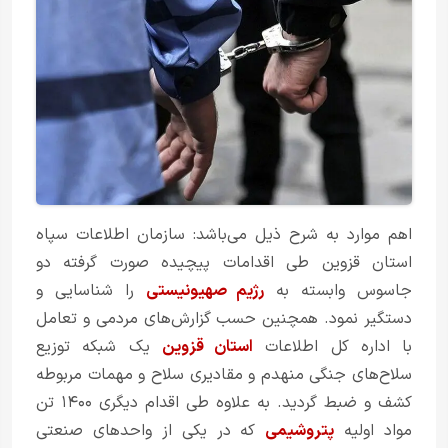
اهم موارد به شرح ذیل می‌باشد: سازمان اطلاعات سپاه
استان قزوین طی اقدامات پیچیده صورت گرفته دو
جاسوس وابسته به
رژیم صهیونیستی
را شناسایی و
دستگیر نمود. همچنین حسب گزارش‌های مردمی و تعامل
با اداره کل اطلاعات
استان قزوین
یک شبکه توزیع
سلاح‌‌های جنگی منهدم و مقادیری سلاح و مهمات مربوطه
کشف و ضبط گردید. به علاوه طی اقدام دیگری ۱۴۰۰ تن
مواد اولیه
پتروشیمی
که در یکی از واحدهای صنعتی