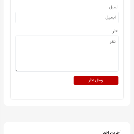
ایمیل
نظر:
ارسال نظر
آخرین اخبار