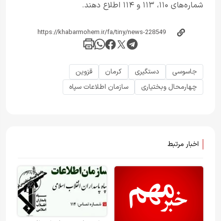
شماره‌های ۱۱۰، ۱۱۳ و ۱۱۴ اطلاع دهند.
جاسوسی
دستگیری
کرمان
قزوین
چهارمحال وبختیاری
سازمان اطلاعات سپاه
اخبار مرتبط