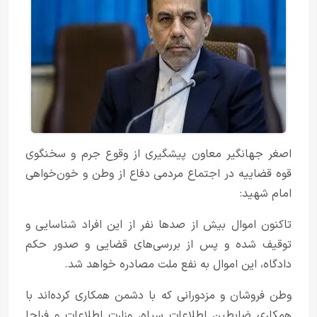
اصغر جهانگیر معاون پیشگیری از وقوع جرم و سخنگوی
قوه قضاییه در اجتماع مردمی دفاع از وطن و خون‌خواهی
امام شهید:
تاکنون اموال بیش از صد‌ها نفر از این افراد شناسایی و
توقیف شده و پس از بررسی‌های قضایی و صدور حکم
دادگاه، این اموال به نفع ملت مصادره خواهد شد.
وطن فروشان و مزدورانی که با دشمن همکاری کرده‌اند با
همکاری ضابطین اطلاعات سپاه، وزارت اطلاعات و فراجا