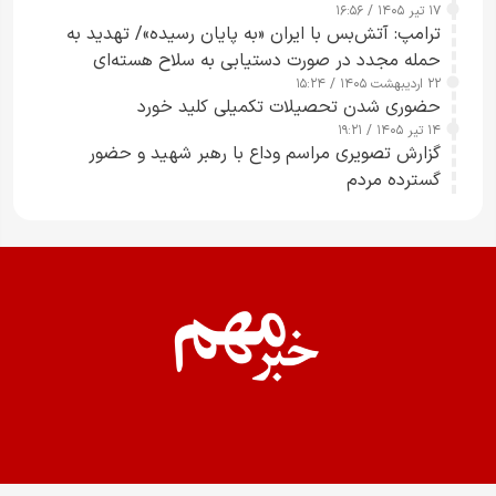
۱۷ تیر ۱۴۰۵ / ۱۶:۵۶
ترامپ: آتش‌بس با ایران «به پایان رسیده»/ تهدید به
حمله مجدد در صورت دستیابی به سلاح هسته‌ای
۲۲ اردیبهشت ۱۴۰۵ / ۱۵:۲۴
حضوری شدن تحصیلات تکمیلی کلید خورد
۱۴ تیر ۱۴۰۵ / ۱۹:۲۱
گزارش تصویری مراسم وداع با رهبر شهید و حضور
گسترده مردم