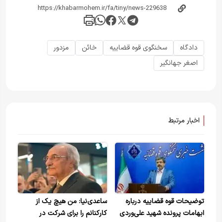
دادگاه
سخنگوی قوه قضاییه
خائن
مزدور
اصغر جهانگیر
اخبار مرتبط
توضیحات قوه قضاییه درباره
ساعدی‌نیا: من هیچ یک از
ابهامات پرونده شهید علی‌وردی
کارکنانم را برای شرکت در