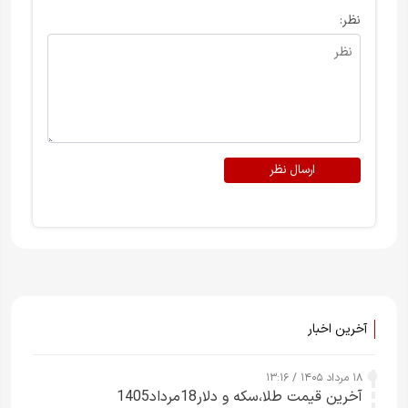
نظر:
ارسال نظر
آخرین اخبار
۱۸ مرداد ۱۴۰۵ / ۱۳:۱۶
آخرین قیمت طلا،سکه و دلار18مرداد1405