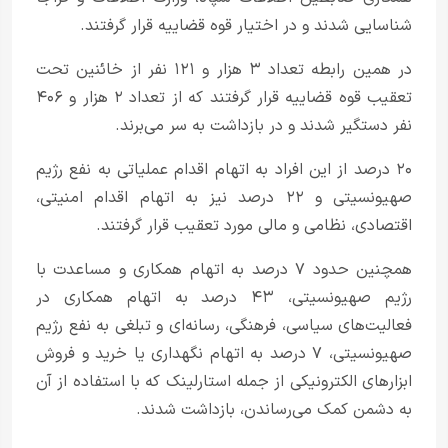
شناسایی شدند و در اختیار قوه قضاییه قرار گرفتند.
در همین رابطه تعداد ۳ هزار و ۱۲۱ نفر از خائنین تحت
تعقیب قوه قضاییه قرار گرفتند که از تعداد ۲ هزار و ۴۰۶
نفر دستگیر شدند و در بازداشت به سر می‌برند.
۲۰ درصد از این افراد به اتهام اقدام عملیاتی به نفع رژیم
صهیونسیتی و ۲۲ درصد نیز به اتهام اقدام امنیتی،
اقتصادی، نظامی و مالی مورد تعقیب قرار گرفتند.
همچنین حدود ۷ درصد به اتهام همکاری و مساعدت با
رژیم صهیونسیتی، ۴۳ درصد به اتهام همکاری در
فعالیت‌های سیاسی، فرهنگی، رسانه‌ای و تبلغی به نفع رژیم
صهیونسیتی، ۷ درصد به اتهام نگهداری یا خرید و فروش
ابزارهای الکترونیکی از جمله استارلینک که با استفاده از آن
به دشمن کمک می‌رساندن، بازداشت شدند.