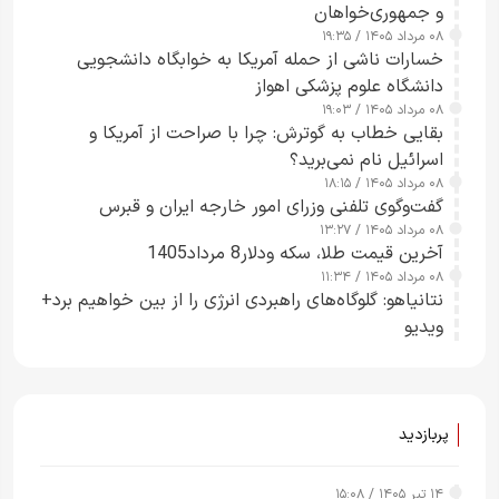
و جمهوری‌خواهان
۰۸ مرداد ۱۴۰۵ / ۱۹:۳۵
خسارات ناشی از حمله آمریکا به خوابگاه دانشجویی
دانشگاه علوم پزشکی اهواز
۰۸ مرداد ۱۴۰۵ / ۱۹:۰۳
بقایی خطاب به گوترش: چرا با صراحت از آمریکا و
اسرائیل نام نمی‌برید؟
۰۸ مرداد ۱۴۰۵ / ۱۸:۱۵
گفت‌وگوی تلفنی وزرای امور خارجه ایران و قبرس
۰۸ مرداد ۱۴۰۵ / ۱۳:۲۷
آخرین قیمت طلا، سکه ودلار8 مرداد1405
۰۸ مرداد ۱۴۰۵ / ۱۱:۳۴
نتانیاهو: گلوگاه‌های راهبردی انرژی را از بین خواهیم برد+
ویدیو
پربازدید
۱۴ تیر ۱۴۰۵ / ۱۵:۰۸