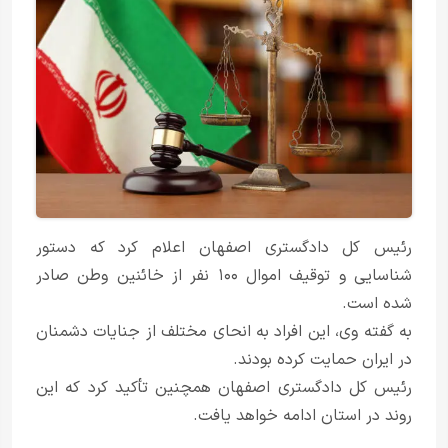
رئیس کل دادگستری اصفهان اعلام کرد که دستور
شناسایی و توقیف اموال ۱۰۰ نفر از خائنین وطن صادر
شده است.
به گفته وی، این افراد به انحای مختلف از جنایات دشمنان
در ایران حمایت کرده بودند.
رئیس کل دادگستری اصفهان همچنین تأکید کرد که این
روند در استان ادامه خواهد یافت.