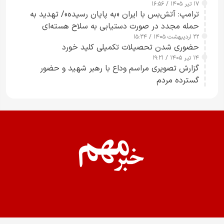
۱۷ تیر ۱۴۰۵ / ۱۶:۵۶
ترامپ: آتش‌بس با ایران «به پایان رسیده»/ تهدید به
حمله مجدد در صورت دستیابی به سلاح هسته‌ای
۲۲ اردیبهشت ۱۴۰۵ / ۱۵:۲۴
حضوری شدن تحصیلات تکمیلی کلید خورد
۱۴ تیر ۱۴۰۵ / ۱۹:۲۱
گزارش تصویری مراسم وداع با رهبر شهید و حضور
گسترده مردم