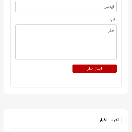
نظر:
ارسال نظر
آخرین اخبار