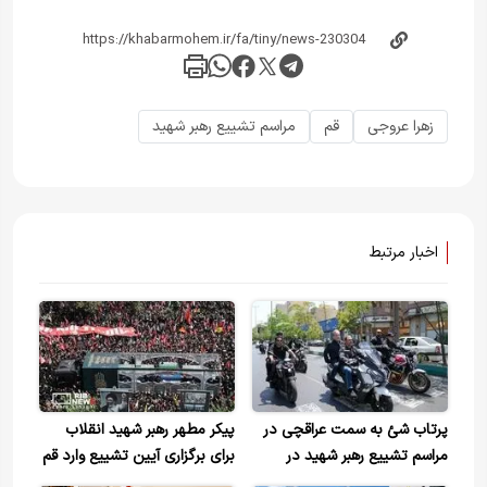
زهرا عروجی
قم
مراسم تشییع رهبر شهید
اخبار مرتبط
پرتاب شئ به سمت عراقچی در
پیکر مطهر رهبر شهید انقلاب
مراسم تشییع رهبر شهید در
برای برگزاری آیین تشییع وارد قم
تهران+ ویدیو
شد+ ویدیو