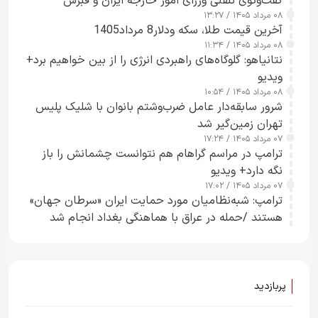
گفت‌وگوی تلفنی وزرای امور خارجه ایران و قبرس
۰۸ مرداد ۱۴۰۵ / ۱۳:۲۷
آخرین قیمت طلا، سکه ودلار8 مرداد1405
۰۸ مرداد ۱۴۰۵ / ۱۱:۳۴
نتانیاهو: گلوگاه‌های راهبردی انرژی را از بین خواهیم برد+
ویدیو
۰۸ مرداد ۱۴۰۵ / ۱۰:۵۴
شرور سابقه‌دار عامل ضرب‌وشتم بانوان با شلیک پلیس
تهران زمین‌گیر شد
۰۷ مرداد ۱۴۰۵ / ۱۷:۲۴
ترامپ در مراسم گراهام هم نتوانست چشمانش را باز
نگه دارد+ ویدیو
۰۷ مرداد ۱۴۰۵ / ۱۷:۰۲
ترامپ: شبه‌نظامیان مورد حمایت ایران «سرطان جهان»
هستند /حمله در عراق با هماهنگی بغداد انجام شد
پربازدید