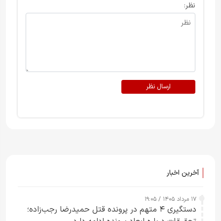
نظر:
ارسال نظر
آخرین اخبار
۱۷ مرداد ۱۴۰۵ / ۱۹:۰۵
دستگیری ۴ متهم در پرونده قتل حمیدرضا رجب‌زاده؛