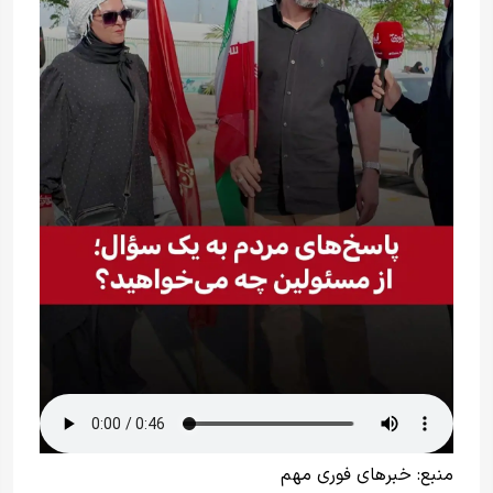
منبع:
خبرهای فوری مهم