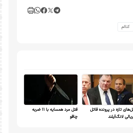
کتالم
ل‌های تازه در پرونده قاتل
قتل مرد همسایه با ۱۱ ضربه
یالی لانگ‌آیلند
چاقو