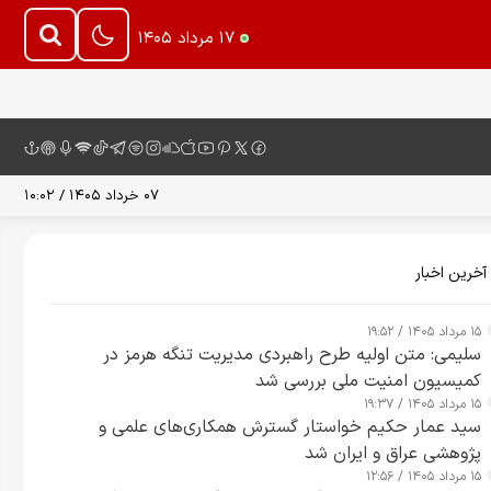
۱۷ مرداد ۱۴۰۵
۰۷ خرداد ۱۴۰۵ / ۱۰:۰۲
آخرین اخبار
۱۵ مرداد ۱۴۰۵ / ۱۹:۵۲
سلیمی: متن اولیه طرح راهبردی مدیریت تنگه هرمز در
کمیسیون امنیت ملی بررسی شد
۱۵ مرداد ۱۴۰۵ / ۱۹:۳۷
سید عمار حکیم خواستار گسترش همکاری‌های علمی و
پژوهشی عراق و ایران شد
۱۵ مرداد ۱۴۰۵ / ۱۲:۵۶