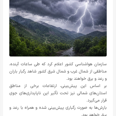
سازمان هواشناسی کشور اعلام کرد که طی ساعات آینده،
مناطقی از شمال غرب و شمال شرق کشور شاهد رگبار باران
و رعد و برق خواهند بود.
بر اساس این پیش‌بینی، ارتفاعات برخی از مناطق
استان‌های شمالی نیز تحت تأثیر این ناپایداری‌های جوی
قرار می‌گیرد.
بارش‌ها به صورت رگباری پیش‌بینی شده و همراه با رعد و
برق خواهد بود.