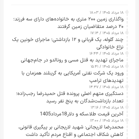
۱۸ مرداد ۱۴۰۵ / ۱۸:۰۳
واگذاری زمین ۲۰۰ متری به خانواده‌های دارای سه فرزند؛
۲۰ درصد متقاضیان زمین گرفتند
۱۸ مرداد ۱۴۰۵ / ۱۷:۱۴
چند گلوله، یک قربانی و ۱۲ بازداشتی؛ ماجرای خونین یک
نزاع خانوادگی
۱۸ مرداد ۱۴۰۵ / ۱۶:۴۴
ماجرای تهدید به قتل مسی و رونالدو در جام‌جهانی
۱۸ مرداد ۱۴۰۵ / ۱۵:۴۱
ورود یک شرکت نفتی آمریکایی به گرینلند همزمان با
تهدیدهای ترامپ
۱۸ مرداد ۱۴۰۵ / ۱۴:۴۷
دستگیری متهم اصلی پرونده قتل حمیدرضا رجب‌زاده؛
تعداد بازداشت‌شدگان به پنج نفر رسید
۱۸ مرداد ۱۴۰۵ / ۱۳:۱۶
آخرین قیمت طلا،سکه و دلار18مرداد1405
۱۸ مرداد ۱۴۰۵ / ۱۳:۰۰
محمدرضا لاریجانی: شهید لاریجانی بر پیگیری قانونی،
کاهش شکاف اجتماعی و اقناع مردم تأکید داشت