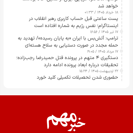
خواهد شد
۱۸ خرداد ۱۴۰۵ / ۰۱:۳۳
پست ساعتی قبل حساب کاربری رهبر انقلاب در
اینستاگرام؛ نفس رژیم به شماره افتاده است​
۱۷ تیر ۱۴۰۵ / ۱۶:۵۶
ترامپ: آتش‌بس با ایران «به پایان رسیده»/ تهدید به
حمله مجدد در صورت دستیابی به سلاح هسته‌ای
۱۷ مرداد ۱۴۰۵ / ۱۹:۰۵
دستگیری ۴ متهم در پرونده قتل حمیدرضا رجب‌زاده؛
تحقیقات درباره ابعاد پرونده ادامه دارد
۲۲ اردیبهشت ۱۴۰۵ / ۱۵:۲۴
حضوری شدن تحصیلات تکمیلی کلید خورد