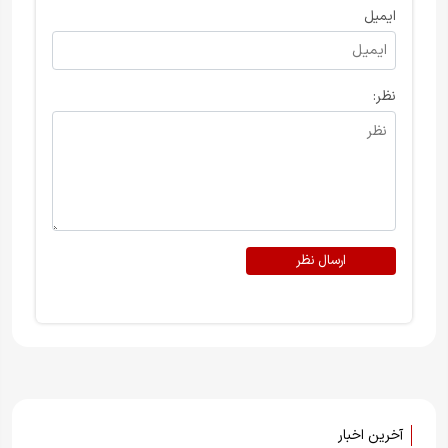
ایمیل
نظر:
ارسال نظر
آخرین اخبار