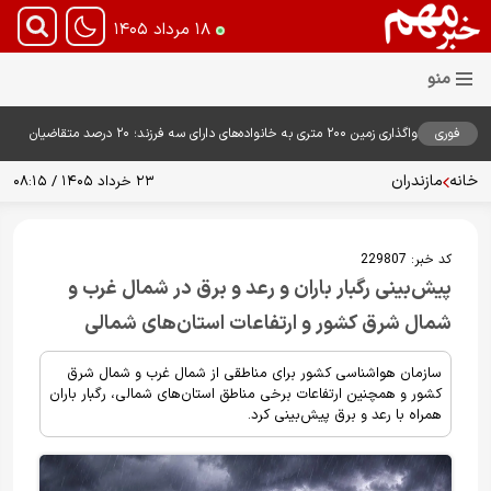
۱۸ مرداد ۱۴۰۵
فوری
واگذاری زمین ۲۰۰ متری به خانواده‌های دارای سه فرزند؛ ۲۰ درصد متقاضیان
زمین گرفتند
خانه
مازندران
۲۳ خرداد ۱۴۰۵ / ۰۸:۱۵
کد خبر:
229807
پیش‌بینی رگبار باران و رعد و برق در شمال غرب و
شمال شرق کشور و ارتفاعات استان‌های شمالی
سازمان هواشناسی کشور برای مناطقی از شمال غرب و شمال شرق
کشور و همچنین ارتفاعات برخی مناطق استان‌های شمالی، رگبار باران
همراه با رعد و برق پیش‌بینی کرد.