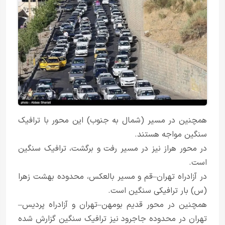
همچنین در مسیر (شمال به جنوب) این محور با ترافیک
سنگین مواجه هستند.
در محور هراز نیز در مسیر رفت و برگشت، ترافیک سنگین
است.
در آزادراه تهران–قم و مسیر بالعکس، محدوده بهشت زهرا
(س) بار ترافیکی سنگین است.
همچنین در محور قدیم بومهن–تهران و آزادراه پردیس–
تهران در محدوده جاجرود نیز ترافیک سنگین گزارش شده