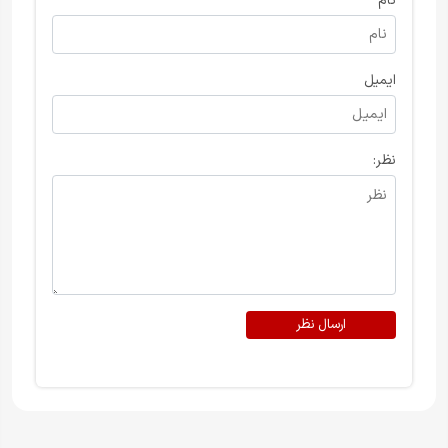
نام
ایمیل
نظر:
ارسال نظر