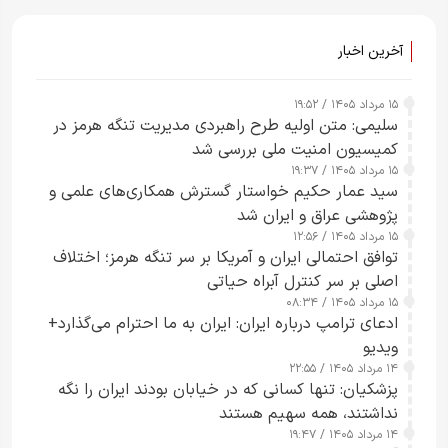
آخرین اخبار
۱۵ مرداد ۱۴۰۵ / ۱۹:۵۲
سلیمی: متن اولیه طرح راهبردی مدیریت تنگه هرمز در
کمیسیون امنیت ملی بررسی شد
۱۵ مرداد ۱۴۰۵ / ۱۹:۳۷
سید عمار حکیم خواستار گسترش همکاری‌های علمی و
پژوهشی عراق و ایران شد
۱۵ مرداد ۱۴۰۵ / ۱۲:۵۶
توافق احتمالی ایران و آمریکا بر سر تنگه هرمز؛ اختلاف
اصلی بر سر کنترل آبراه حیاتی
۱۵ مرداد ۱۴۰۵ / ۰۸:۳۴
ادعای ترامپ درباره ایران: ایران به ما احترام می‌گذارد+
ویدیو
۱۴ مرداد ۱۴۰۵ / ۲۲:۵۵
پزشکیان: تنها کسانی که در خیابان بودند ایران را نگه
نداشتند، همه سهیم هستند
۱۴ مرداد ۱۴۰۵ / ۱۹:۴۷