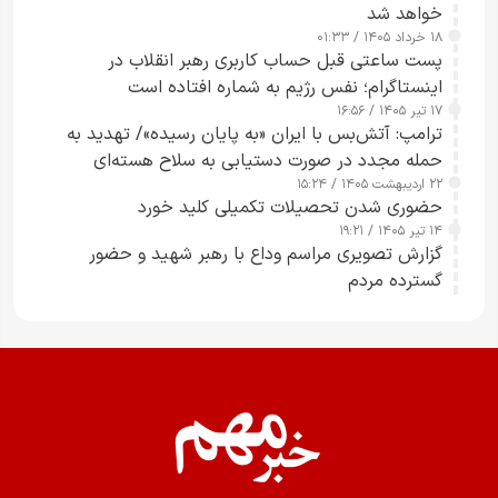
خواهد شد
۱۸ خرداد ۱۴۰۵ / ۰۱:۳۳
پست ساعتی قبل حساب کاربری رهبر انقلاب در
اینستاگرام؛ نفس رژیم به شماره افتاده است​
۱۷ تیر ۱۴۰۵ / ۱۶:۵۶
ترامپ: آتش‌بس با ایران «به پایان رسیده»/ تهدید به
حمله مجدد در صورت دستیابی به سلاح هسته‌ای
۲۲ اردیبهشت ۱۴۰۵ / ۱۵:۲۴
حضوری شدن تحصیلات تکمیلی کلید خورد
۱۴ تیر ۱۴۰۵ / ۱۹:۲۱
گزارش تصویری مراسم وداع با رهبر شهید و حضور
گسترده مردم