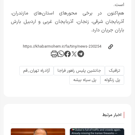
است.
هم‌اکنون در برخی محورهای استان‌های مازندران،
آذربایجان شرقی، زنجان، آذربایجان غربی و اردبیل بارش
باران جریان دارد.
ترافیک
جانشین پلیس راهور فراجا
آزادراه تهران_قم
پل زنگوله
پل سیاه بیشه
اخبار مرتبط