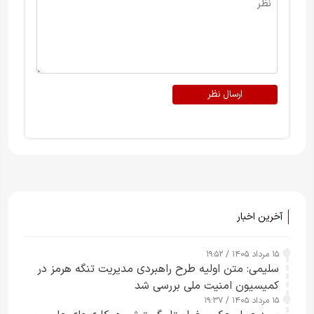
ارسال نظر
آخرین اخبار
۱۵ مرداد ۱۴۰۵ / ۱۹:۵۲
سلیمی: متن اولیه طرح راهبردی مدیریت تنگه هرمز در
کمیسیون امنیت ملی بررسی شد
۱۵ مرداد ۱۴۰۵ / ۱۹:۳۷