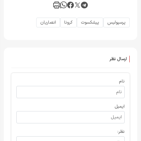
پرسپولیس
پیشکسوت
کرونا
انصاریان
ارسال نظر
نام
ایمیل
نظر: