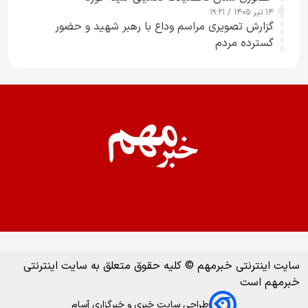
۱۴ تیر ۱۴۰۵ / ۱۹:۲۱
گزارش تصویری مراسم وداع با رهبر شهید و حضور
گسترده مردم
سایت اینترنتی خبرمهم © کلیه حقوق متعلق به سایت اینترنتی
خبرمهم است
طراحی سایت خبری و خبرگزاری آسام