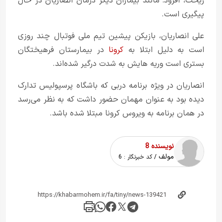
ریخت، افزود: مانند بیماران دیگر درمان انصاریان در حال
پیگیری است.
علی انصاریان، بازیکن پیشین تیم ملی فوتبال چند روزی
است به دلیل ابتلا به
کرونا
در بیمارستان فرهیختگان
بستری است و‌ریه هایش به شدت درگیر شده‌اند.
انصاریان در ویژه برنامه دربی که باشگاه پرسپولیس تدارک
دیده بود به عنوان مهمان حضور داشت که به نظر می‌رسد
در همان برنامه به ویروس کرونا مبتلا شده باشد.
نویسنده 8
مولف
/ کد خبرنگار :
6