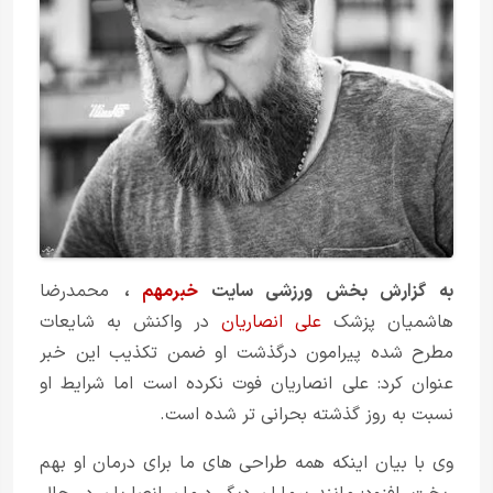
به گزارش بخش
ورزشی
سایت
خبرمهم
،
محمدرضا
هاشمیان پزشک
علی انصاریان
در واکنش به شایعات
مطرح شده پیرامون درگذشت او ضمن تکذیب این خبر
عنوان کرد: علی انصاریان فوت نکرده است اما شرایط او
نسبت به روز گذشته بحرانی تر شده است.
وی با بیان اینکه همه طراحی های ما برای درمان او بهم