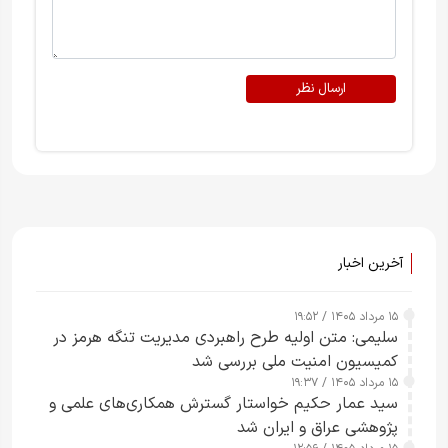
ارسال نظر
آخرین اخبار
۱۵ مرداد ۱۴۰۵ / ۱۹:۵۲
سلیمی: متن اولیه طرح راهبردی مدیریت تنگه هرمز در
کمیسیون امنیت ملی بررسی شد
۱۵ مرداد ۱۴۰۵ / ۱۹:۳۷
سید عمار حکیم خواستار گسترش همکاری‌های علمی و
پژوهشی عراق و ایران شد