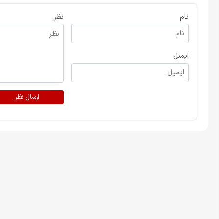
نام
نظر:
ایمیل
ارسال نظر