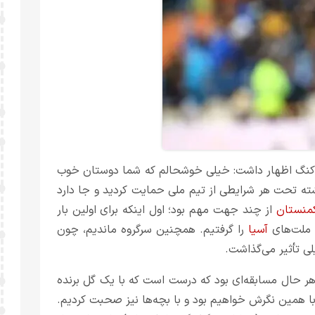
کنگ اظهار داشت: خیلی خوشحالم که شما دوستان خوب
شته تحت هر شرایطی از تیم ملی حمایت کردید و جا دارد
کمنستان
از چند جهت مهم بود؛ اول اینکه برای اولین بار
 ملت‌های
آسیا
را گرفتیم. همچنین سرگروه ماندیم، چون
لی تأثیر می‌گذاشت.
 هر حال مسابقه‌ای بود که درست است که با یک گل برنده
ا همین نگرش خواهیم بود و با بچه‌ها نیز صحبت کردیم.