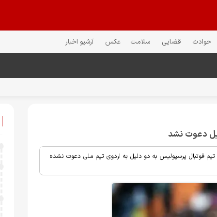
حوادث
قضایی
سلامت
عکس
آرشیو اخبار
ن تیم فوتبال پرسپولیس به دو دلیل به اردوی تیم ملی دعوت نشده