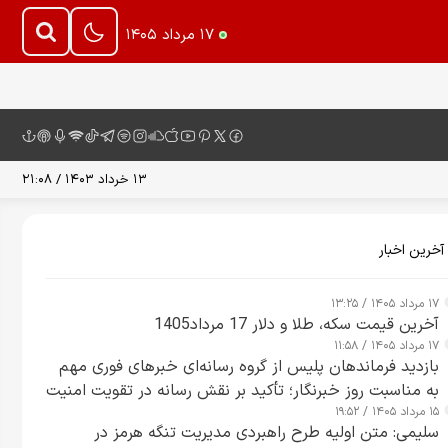
۱۷ مرداد ۱۴۰۵
۱۳ خرداد ۱۴۰۳ / ۲۱:۰۸
آخرین اخبار
۱۷ مرداد ۱۴۰۵ / ۱۳:۲۵
آخرین قیمت سکه، طلا و دلار 17 مرداد1405
۱۷ مرداد ۱۴۰۵ / ۱۱:۵۸
بازدید فرماندهان پلیس از گروه رسانه‌ای خبرهای فوری مهم
به مناسبت روز خبرنگار؛ تأکید بر نقش رسانه در تقویت امنیت
۱۵ مرداد ۱۴۰۵ / ۱۹:۵۲
و اعتماد عمومی
سلیمی: متن اولیه طرح راهبردی مدیریت تنگه هرمز در