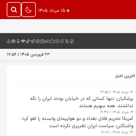
۱۵ مرداد ۱۴۰۵
۲۳ فروردین ۱۴۰۵ / ۱۷:۵۶
آخرین اخبار
۱۴ مرداد ۱۴۰۵ / ۲۲:۵۵
پزشکیان: تنها کسانی که در خیابان بودند ایران را نگه
نداشتند، همه سهیم هستند
۱۴ مرداد ۱۴۰۵ / ۱۹:۴۷
آمریکا تحریم فلای بغداد و دو هواپیمای وابسته را لغو کرد؛
واشنگتن: سیاست ایران تغییری نکرده است
۱۴ مرداد ۱۴۰۵ / ۱۹:۰۷