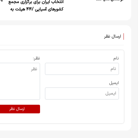
انتخاب ایران برای برگزاری مجمع
تب
کشورهای آسیایی /۴۴ هیئت به
تهران می‌آیند
ارسال نظر
نام
نظر:
ایمیل
ارسال نظر