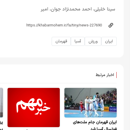
سینا خلیلی، احمد محمدنژاد جوان، امیر
ایران
ورزش
آسیا
قهرمان
اخبار مرتبط
ایران قهرمان جام ملت‌های
پز
فوتسال آسیا شد
پس