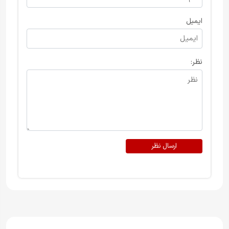
ایمیل
نظر:
ارسال نظر