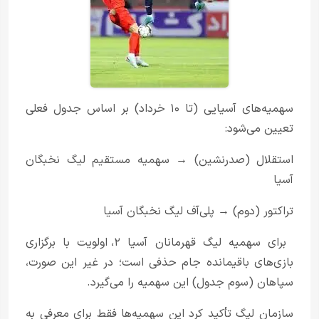
سهمیه‌های آسیایی (تا ۱۰ خرداد) بر اساس جدول فعلی
تعیین می‌شود:
استقلال (صدرنشین) → سهمیه مستقیم لیگ نخبگان
آسیا
تراکتور (دوم) → پلی‌آف لیگ نخبگان آسیا
برای سهمیه لیگ قهرمانان آسیا ۲، اولویت با برگزاری
بازی‌های باقیمانده جام حذفی است؛ در غیر این صورت،
سپاهان (سوم جدول) این سهمیه را می‌گیرد.
سازمان لیگ تأکید کرد این سهمیه‌ها فقط برای معرفی به