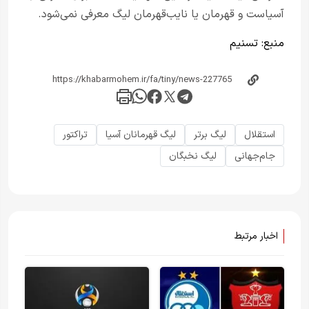
آسیاست و قهرمان یا نایب‌قهرمان لیگ معرفی نمی‌شود.
منبع:
تسنیم
استقلال
لیگ برتر
لیگ قهرمانان آسیا
تراکتور
جام‌جهانی
لیگ نخبگان
اخبار مرتبط