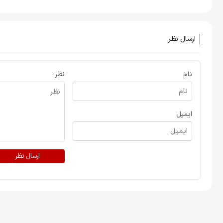
گو
ارسال نظر
نام
نظر:
ایمیل
ارسال نظر