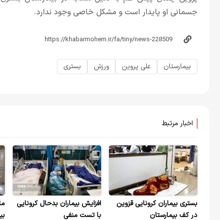
جسمانی او پایدار است و مشکل خاصی وجود ندارد.
بیمارستان
علی پروین
ورزش
بستری
اخبار مرتبط
بستری بیماران کرونایی قزوین
افزایش بیماران بدحال کرونایی
ما
در کف بیمارستان
با تست منفی
بی