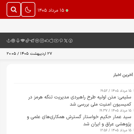
۱۵ مرداد ۱۴۰۵
۲۷ اردیبهشت ۱۴۰۵ / ۲۰:۰۵
آخرین اخبار
۱۵ مرداد ۱۴۰۵ / ۱۹:۵۲
سلیمی: متن اولیه طرح راهبردی مدیریت تنگه هرمز در
کمیسیون امنیت ملی بررسی شد
۱۵ مرداد ۱۴۰۵ / ۱۹:۳۷
سید عمار حکیم خواستار گسترش همکاری‌های علمی و
پژوهشی عراق و ایران شد
۱۵ مرداد ۱۴۰۵ / ۱۲:۵۶