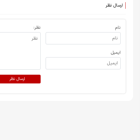
ارسال نظر
نام
نظر:
ایمیل
ارسال نظر