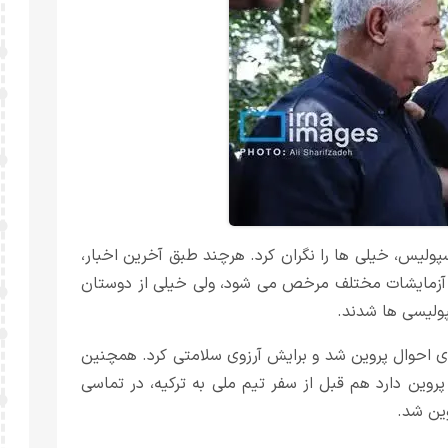
پولیس، خیلی ها را نگران کرد. هرچند طبق آخرین اخبار،
م آزمایشات مختلف مرخص می شود، ولی خیلی از دوستان
ولیسی ها شدند.
یای احوال پروین شد و برایش آرزوی سلامتی کرد. همچنین
پروین دارد هم قبل از سفر تیم ملی به ترکیه، در تماسی
ین شد.