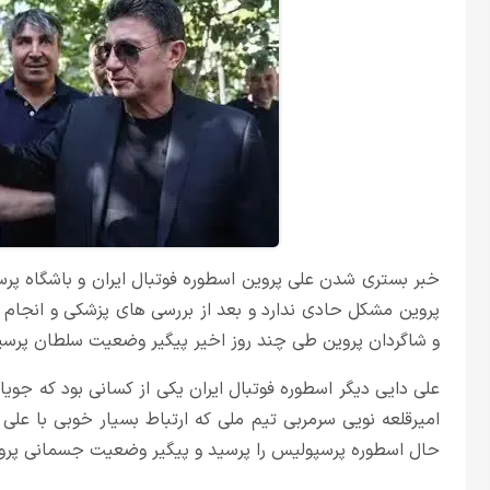
خبر بستری شدن علی پروین اسطوره فوتبال ایران و باشگاه پرس
پروین مشکل حادی ندارد و بعد از بررسی های پزشکی و انجا
و شاگردان پروین طی چند روز اخیر پیگیر وضعیت سلطان پرسپ
علی دایی دیگر اسطوره فوتبال ایران یکی از کسانی بود که جو
امیرقلعه نویی سرمربی تیم ملی که ارتباط بسیار خوبی با علی 
حال اسطوره پرسپولیس را پرسید و پیگیر وضعیت جسمانی پرو