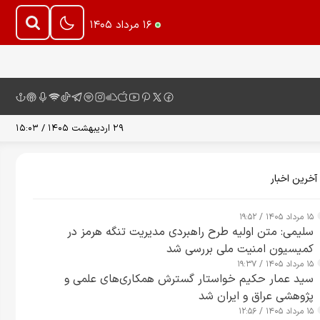
۱۶ مرداد ۱۴۰۵
۲۹ اردیبهشت ۱۴۰۵ / ۱۵:۰۳
آخرین اخبار
۱۵ مرداد ۱۴۰۵ / ۱۹:۵۲
سلیمی: متن اولیه طرح راهبردی مدیریت تنگه هرمز در
کمیسیون امنیت ملی بررسی شد
۱۵ مرداد ۱۴۰۵ / ۱۹:۳۷
سید عمار حکیم خواستار گسترش همکاری‌های علمی و
پژوهشی عراق و ایران شد
۱۵ مرداد ۱۴۰۵ / ۱۲:۵۶