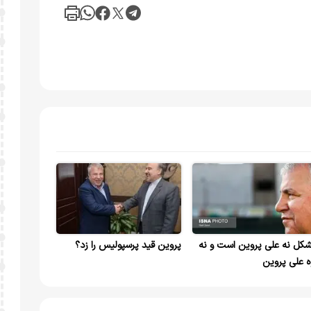
کل نه علی پروین است و نه
پروین قید پرسپولیس را زد؟
ه علی پروین