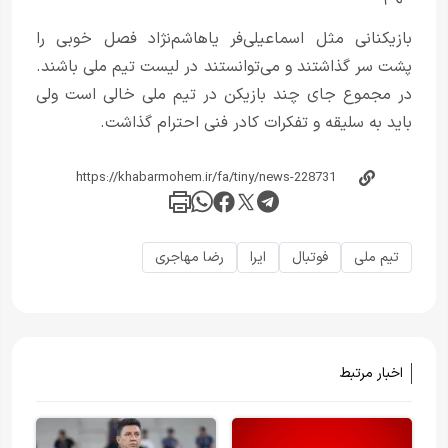
بازیکنانی مثل اسماعیلی‌فر یا‌هاشم‌نژاد فصل خوبی را
پشت سر گذاشتند و می‌توانستند در لیست تیم ملی باشند.
در مجموع جای چند بازیکن در تیم ملی خالی است ولی
باید به سلیقه و تفکرات کادر فنی احترام گذاشت.
تیم ملی
فوتبال
ایرا
رضا مهاجری
اخبار مرتبط