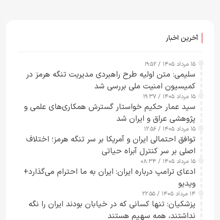
آخرین اخبار
۱۵ مرداد ۱۴۰۵ / ۱۹:۵۲
سلیمی: متن اولیه طرح راهبردی مدیریت تنگه هرمز در
کمیسیون امنیت ملی بررسی شد
۱۵ مرداد ۱۴۰۵ / ۱۹:۳۷
سید عمار حکیم خواستار گسترش همکاری‌های علمی و
پژوهشی عراق و ایران شد
۱۵ مرداد ۱۴۰۵ / ۱۲:۵۶
توافق احتمالی ایران و آمریکا بر سر تنگه هرمز؛ اختلاف
اصلی بر سر کنترل آبراه حیاتی
۱۵ مرداد ۱۴۰۵ / ۰۸:۳۴
ادعای ترامپ درباره ایران: ایران به ما احترام می‌گذارد+
ویدیو
۱۴ مرداد ۱۴۰۵ / ۲۲:۵۵
پزشکیان: تنها کسانی که در خیابان بودند ایران را نگه
نداشتند، همه سهیم هستند