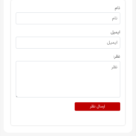
نام
ایمیل
نظر:
ارسال نظر