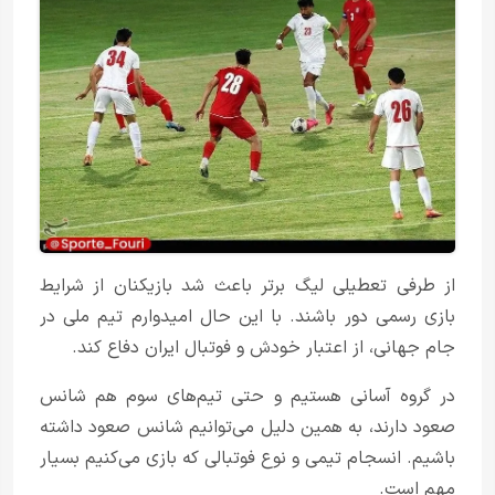
از طرفی تعطیلی لیگ برتر باعث شد بازیکنان از شرایط
بازی رسمی دور باشند. با این حال امیدوارم تیم ملی در
جام جهانی، از اعتبار خودش و فوتبال ایران دفاع کند.
در گروه آسانی هستیم و حتی تیم‌های سوم هم شانس
صعود دارند، به همین دلیل می‌توانیم شانس صعود داشته
باشیم. انسجام تیمی و نوع فوتبالی که بازی می‌کنیم بسیار
مهم است.