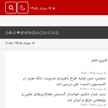
۱۷ مرداد ۱۴۰۵
۰۲ خرداد ۱۴۰۵ / ۱۱:۰۵
آخرین اخبار
۱۵ مرداد ۱۴۰۵ / ۱۹:۵۲
سلیمی: متن اولیه طرح راهبردی مدیریت تنگه هرمز در
کمیسیون امنیت ملی بررسی شد
۱۵ مرداد ۱۴۰۵ / ۱۹:۳۷
سید عمار حکیم خواستار گسترش همکاری‌های علمی و
پژوهشی عراق و ایران شد
۱۵ مرداد ۱۴۰۵ / ۱۲:۵۶