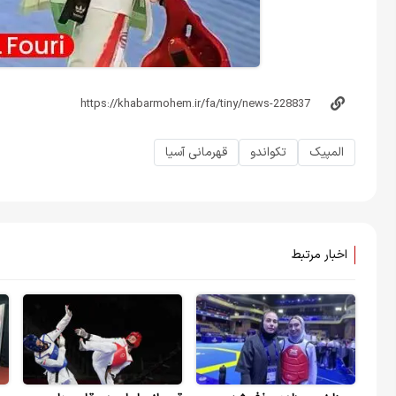
المپیک
تکواندو
قهرمانی آسیا
اخبار مرتبط